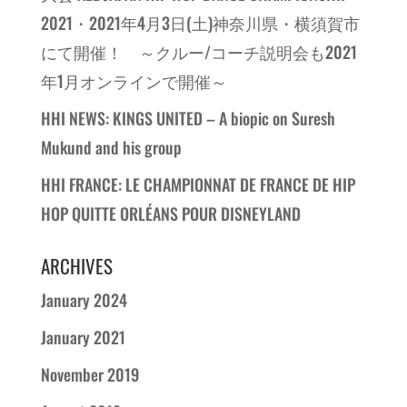
2021・2021年4月3日(土)神奈川県・横須賀市
にて開催！ ～クルー/コーチ説明会も2021
年1月オンラインで開催～
HHI NEWS: KINGS UNITED – A biopic on Suresh
Mukund and his group
HHI FRANCE: LE CHAMPIONNAT DE FRANCE DE HIP
HOP QUITTE ORLÉANS POUR DISNEYLAND
ARCHIVES
January 2024
January 2021
November 2019