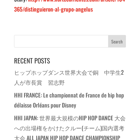
365/distinguieron-al-grupo-angelus
RECENT POSTS
ヒップホップダンス世界大会で銅 中学生2
人が市長賞 習志野
HHI FRANCE: Le championnat de France de hip hop
délaisse Orléans pour Disney
HHI JAPAN: 世界最大規模のHIP HOP DANCE 大会
への出場権をかけたクルー(チーム)国内選考
大会 ALL JAPAN HIP HOP DANCE CHAMPIONSHIP