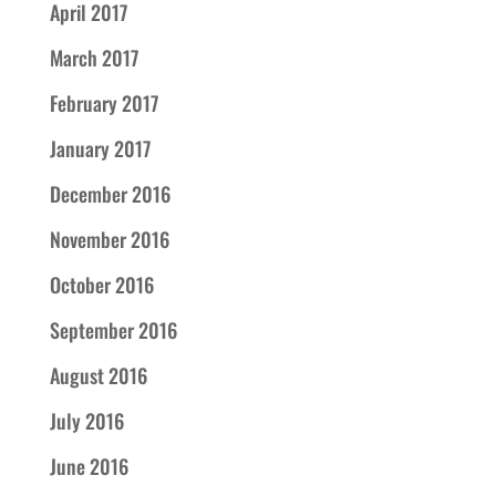
April 2017
March 2017
February 2017
January 2017
December 2016
November 2016
October 2016
September 2016
August 2016
July 2016
June 2016