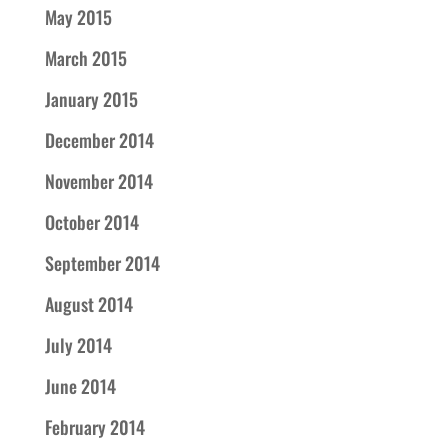
May 2015
March 2015
January 2015
December 2014
November 2014
October 2014
September 2014
August 2014
July 2014
June 2014
February 2014