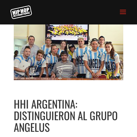
HHI ARGENTINA:
DISTINGUIERON AL GRUPO
ANGELUS