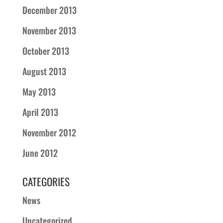
December 2013
November 2013
October 2013
August 2013
May 2013
April 2013
November 2012
June 2012
CATEGORIES
News
Uncategorized