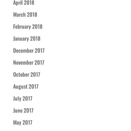
April 2018
March 2018
February 2018
January 2018
December 2017
November 2017
October 2017
August 2017
July 2017
June 2017
May 2017