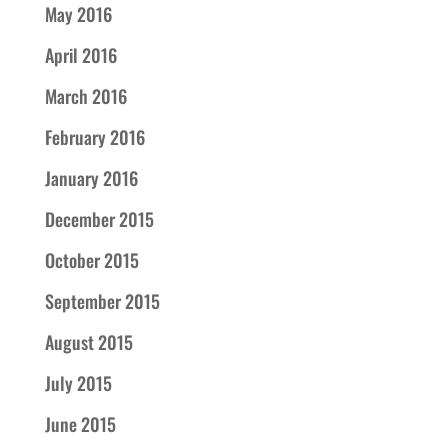
May 2016
April 2016
March 2016
February 2016
January 2016
December 2015
October 2015
September 2015
August 2015
July 2015
June 2015