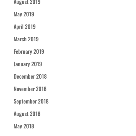
August 2019
May 2019
April 2019
March 2019
February 2019
January 2019
December 2018
November 2018
September 2018
August 2018
May 2018