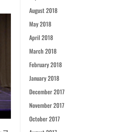
August 2018
May 2018
April 2018
March 2018
February 2018
January 2018
December 2017
November 2017
October 2017
マンス