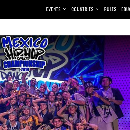
EVENTS
COUNTRIES
RULES
EDU