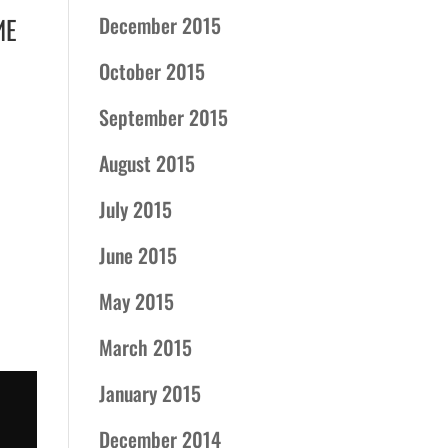
December 2015
ИЕ
October 2015
September 2015
August 2015
July 2015
June 2015
May 2015
March 2015
January 2015
December 2014