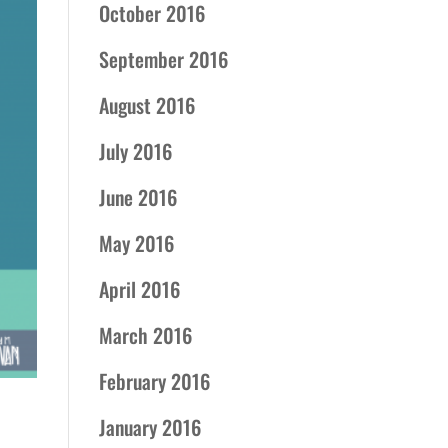
October 2016
September 2016
August 2016
July 2016
June 2016
May 2016
April 2016
March 2016
February 2016
January 2016