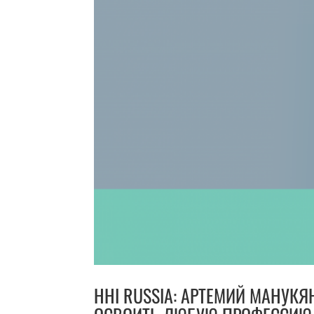
HHI RUSSIA: АРТЕМИЙ МАНУКЯ