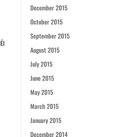
December 2015
October 2015
September 2015
Él
August 2015
July 2015
June 2015
May 2015
March 2015
January 2015
December 2014