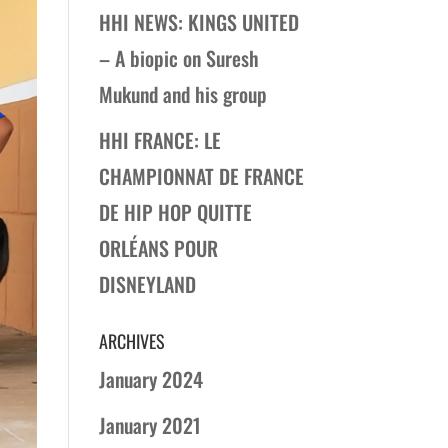
HHI NEWS: KINGS UNITED
– A biopic on Suresh
Mukund and his group
HHI FRANCE: LE
CHAMPIONNAT DE FRANCE
DE HIP HOP QUITTE
ORLÉANS POUR
DISNEYLAND
ARCHIVES
January 2024
January 2021