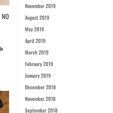
November 2019
S NO
August 2019
May 2019
April 2019
do
March 2019
e
February 2019
January 2019
December 2018
November 2018
September 2018