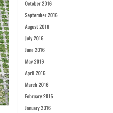
October 2016
September 2016
August 2016
July 2016
June 2016
May 2016
April 2016
March 2016
February 2016
January 2016