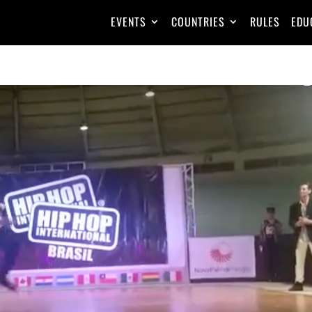
EVENTS
COUNTRIES
RULES
EDU