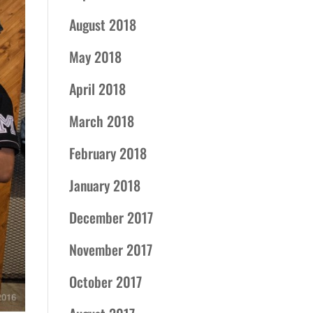
August 2018
May 2018
April 2018
March 2018
February 2018
January 2018
December 2017
November 2017
October 2017