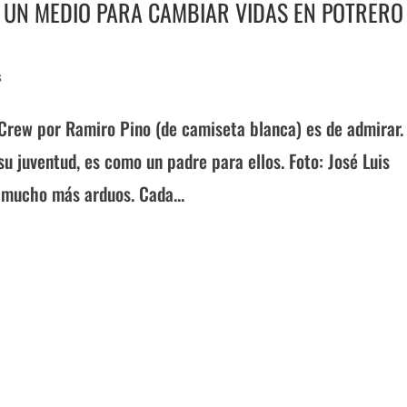
, UN MEDIO PARA CAMBIAR VIDAS EN POTRERO
s
 Crew por Ramiro Pino (de camiseta blanca) es de admirar. 
su juventud, es como un padre para ellos. Foto: José Luis
 mucho más arduos. Cada...