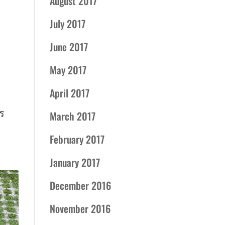
August 2017
July 2017
June 2017
May 2017
April 2017
าร
March 2017
February 2017
January 2017
December 2016
November 2016