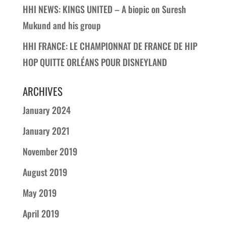
HHI NEWS: KINGS UNITED – A biopic on Suresh
Mukund and his group
HHI FRANCE: LE CHAMPIONNAT DE FRANCE DE HIP
HOP QUITTE ORLÉANS POUR DISNEYLAND
ARCHIVES
January 2024
January 2021
November 2019
August 2019
May 2019
April 2019