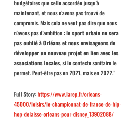
budgétaires que celle accordée jusqu’à
maintenant, et nous n’avons pas trouvé de
compromis. Mais cela ne veut pas dire que nous
n’avons pas d’ambition :
le sport urbain ne sera
pas oublié à Orléans et nous envisageons de
développer un nouveau projet en lien avec les
associations locales
, si le contexte sanitaire le
permet. Peut-être pas en 2021, mais en 2022.”
Full Story:
https://www.larep.fr/orleans-
45000/loisirs/le-championnat-de-france-de-hip-
hop-delaisse-orleans-pour-disney_13902088/