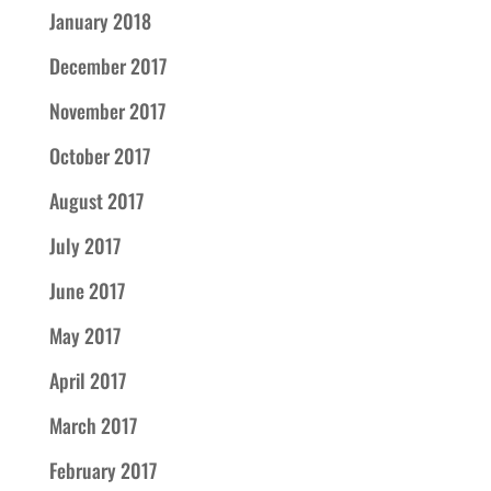
January 2018
December 2017
November 2017
October 2017
August 2017
July 2017
June 2017
May 2017
April 2017
March 2017
February 2017