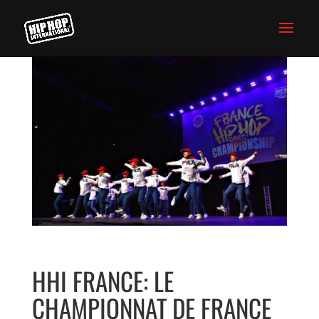
HHI FRANCE: LE
CHAMPIONNAT DE FRANCE