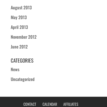
August 2013
May 2013
April 2013
November 2012
June 2012
CATEGORIES
News
Uncategorized
CONTACT
CALENDAR
AFFILIATES