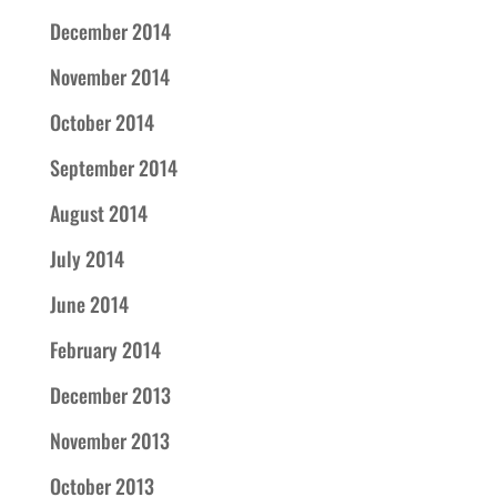
December 2014
November 2014
October 2014
September 2014
August 2014
July 2014
June 2014
February 2014
December 2013
November 2013
October 2013