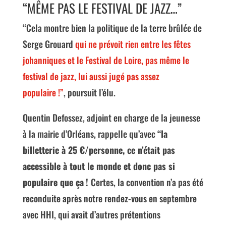
“MÊME PAS LE FESTIVAL DE JAZZ…”
“Cela montre bien la politique de la terre brûlée de
Serge Grouard
qui ne prévoit rien entre les fêtes
johanniques et le Festival de Loire, pas même le
festival de jazz, lui aussi jugé pas assez
populaire !”
, poursuit l’élu.
Quentin Defossez, adjoint en charge de la jeunesse
à la mairie d’Orléans, rappelle qu’avec
“la
billetterie à 25 €/personne, ce n’était pas
accessible à tout le monde et donc pas si
populaire que ça !
Certes, la convention n’a pas été
reconduite après notre rendez-vous en septembre
avec HHI, qui avait d’autres prétentions