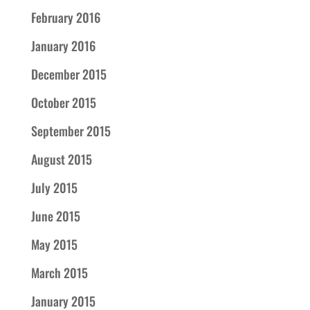
February 2016
January 2016
December 2015
October 2015
September 2015
August 2015
July 2015
June 2015
May 2015
March 2015
January 2015