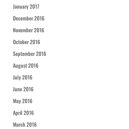
January 2017
December 2016
November 2016
October 2016
September 2016
August 2016
July 2016
June 2016
May 2016
April 2016
March 2016