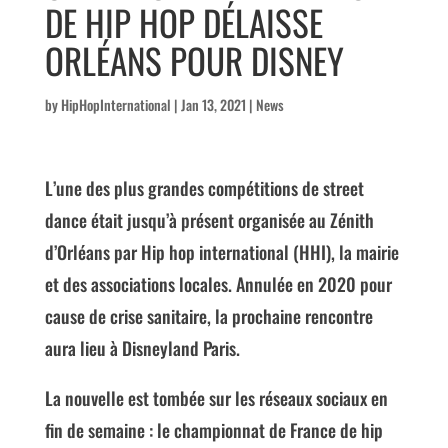
DE HIP HOP DÉLAISSE
ORLÉANS POUR DISNEY
by
HipHopInternational
|
Jan 13, 2021
|
News
L’une des plus grandes compétitions de street
dance était jusqu’à présent organisée au Zénith
d’Orléans par Hip hop international (HHI), la mairie
et des associations locales. Annulée en 2020 pour
cause de crise sanitaire, la prochaine rencontre
aura lieu à Disneyland Paris.
La nouvelle est tombée sur les réseaux sociaux en
fin de semaine : le championnat de France de hip