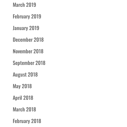
March 2019
February 2019
January 2019
December 2018
November 2018
September 2018
August 2018
May 2018
April 2018
March 2018
February 2018