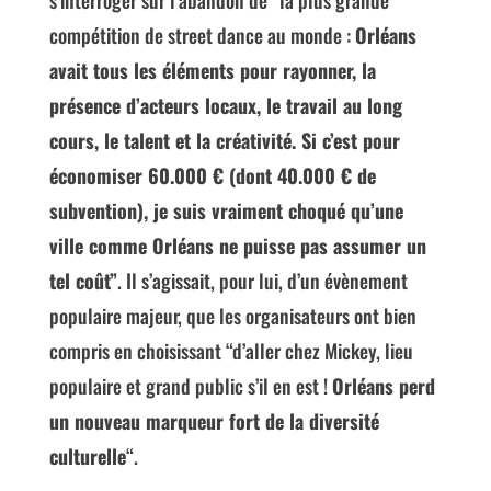
compétition de street dance au monde :
Orléans
avait tous les éléments pour rayonner, la
présence d’acteurs locaux, le travail au long
cours, le talent et la créativité. Si c’est pour
économiser 60.000 € (dont 40.000 € de
subvention), je suis vraiment choqué qu’une
ville comme Orléans ne puisse pas assumer un
tel coût”
. Il s’agissait, pour lui, d’un évènement
populaire majeur, que les organisateurs ont bien
compris en choisissant “d’aller chez Mickey, lieu
populaire et grand public s’il en est !
Orléans perd
un nouveau marqueur fort de la diversité
culturelle
“.