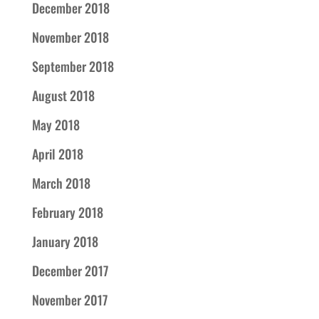
December 2018
November 2018
September 2018
August 2018
May 2018
April 2018
March 2018
February 2018
January 2018
December 2017
November 2017