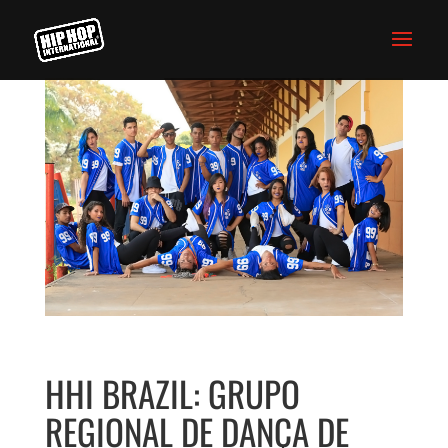
HHI BRAZIL: GRUPO
REGIONAL DE DANÇA DE