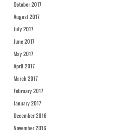
October 2017
August 2017
July 2017
June 2017
May 2017
April 2017
March 2017
February 2017
January 2017
December 2016
November 2016