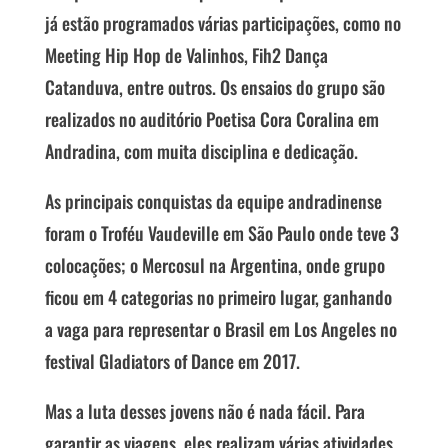
já estão programados várias participações, como no
Meeting Hip Hop de Valinhos, Fih2 Dança
Catanduva, entre outros. Os ensaios do grupo são
realizados no auditório Poetisa Cora Coralina em
Andradina, com muita disciplina e dedicação.
As principais conquistas da equipe andradinense
foram o Troféu Vaudeville em São Paulo onde teve 3
colocações; o Mercosul na Argentina, onde grupo
ficou em 4 categorias no primeiro lugar, ganhando
a vaga para representar o Brasil em Los Angeles no
festival Gladiators of Dance em 2017.
Mas a luta desses jovens não é nada fácil. Para
garantir as viagens, eles realizam várias atividades.