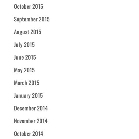
October 2015
September 2015
August 2015
July 2015
June 2015
May 2015
March 2015
January 2015
December 2014
November 2014
October 2014