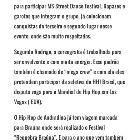
para participar MS Street Dance Festival. Rapazes e
garotos que integram o grupo, já colecionam
conquistas de terceiro e segundo lugar nesse
evento, onde são muito respeitados.
Segundo Rodrigo, a coreografia é trabalhada para
ser envolvente e com muita energia. Esse padrão
também é chamado de “mega crew” e com ela eles
pretendem participar da seletiva do HHI Brasil, que
disputa vaga para o Mundial de Hip Hop em Las
Vegas ( EUA).
O Hip Hop de Andradina já tem viagem marcada
para Braúna onde será realizado o Festival
“Requebra Braúna”. E para o ano que vem também