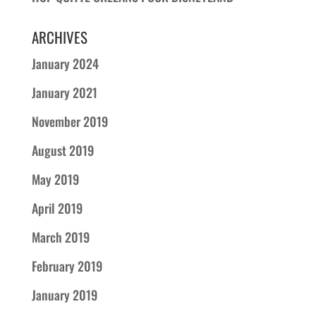
ARCHIVES
January 2024
January 2021
November 2019
August 2019
May 2019
April 2019
March 2019
February 2019
January 2019