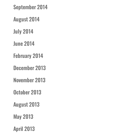
September 2014
August 2014
July 2014
June 2014
February 2014
December 2013
November 2013
October 2013
August 2013
May 2013
April 2013