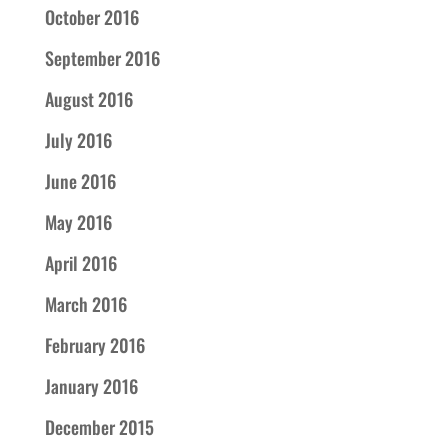
October 2016
September 2016
August 2016
July 2016
June 2016
May 2016
April 2016
March 2016
February 2016
January 2016
December 2015