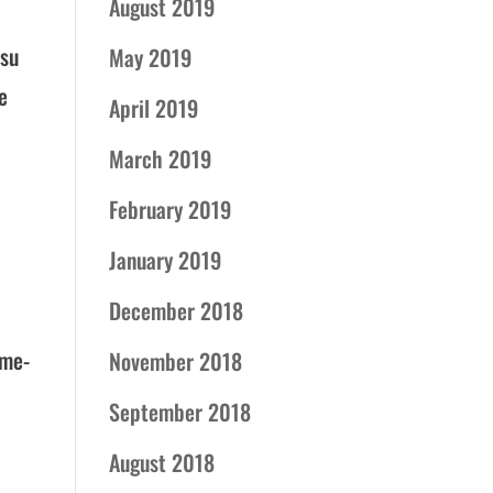
August 2019
 su
May 2019
e
April 2019
March 2019
February 2019
January 2019
December 2018
ome-
November 2018
September 2018
August 2018