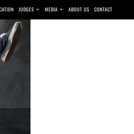
CATION
JUDGES
MEDIA
ABOUT US
CONTACT