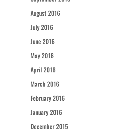
August 2016
July 2016
June 2016
May 2016
April 2016
March 2016
February 2016
January 2016
December 2015