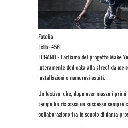
Fotolia
Letto 456
LUGANO - Parliamo del progetto Make You
interamente dedicata alla street dance c
installazioni e numerosi ospiti.
Un festival che, dopo aver mosso i primi 
tempo ha riscosso un successo sempre cre
collaborazione tra le scuole di danza pres