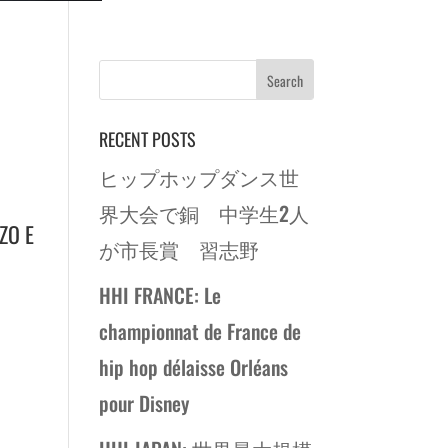
RECENT POSTS
ヒップホップダンス世
界大会で銅 中学生2人
ZO E
が市長賞 習志野
HHI FRANCE: Le
championnat de France de
hip hop délaisse Orléans
pour Disney