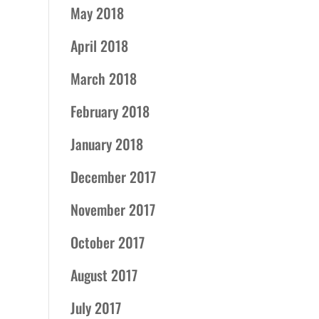
May 2018
April 2018
March 2018
February 2018
January 2018
December 2017
November 2017
October 2017
August 2017
July 2017