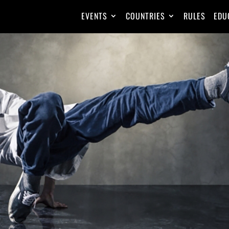
EVENTS
COUNTRIES
RULES
EDU