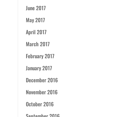
June 2017
May 2017
April 2017
March 2017
February 2017
January 2017
December 2016
November 2016
October 2016
September 2016