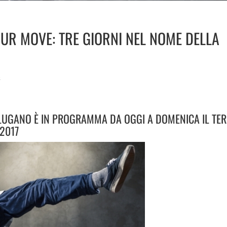
UR MOVE: TRE GIORNI NEL NOME DELLA
s
LUGANO È IN PROGRAMMA DA OGGI A DOMENICA IL TER
2017