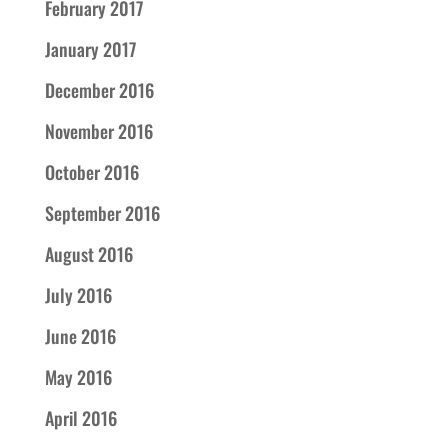
February 2017
January 2017
December 2016
November 2016
October 2016
September 2016
August 2016
July 2016
June 2016
May 2016
April 2016