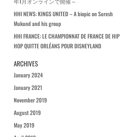
年1月オンラインで開催～
HHI NEWS: KINGS UNITED – A biopic on Suresh
Mukund and his group
HHI FRANCE: LE CHAMPIONNAT DE FRANCE DE HIP
HOP QUITTE ORLÉANS POUR DISNEYLAND
ARCHIVES
January 2024
January 2021
November 2019
August 2019
May 2019