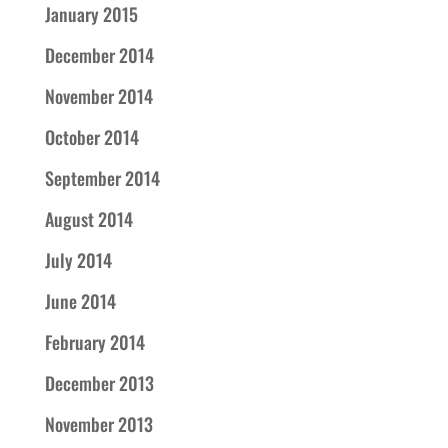
January 2015
December 2014
November 2014
October 2014
September 2014
August 2014
July 2014
June 2014
February 2014
December 2013
November 2013