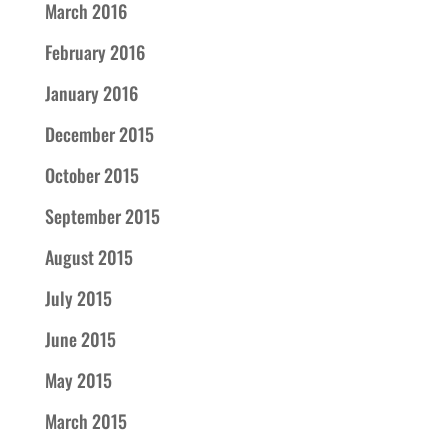
March 2016
February 2016
January 2016
December 2015
October 2015
September 2015
August 2015
July 2015
June 2015
May 2015
March 2015