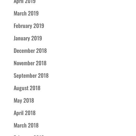
April 2019
March 2019
February 2019
January 2019
December 2018
November 2018
September 2018
August 2018
May 2018
April 2018
March 2018