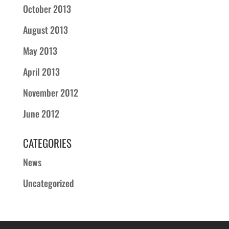
October 2013
August 2013
May 2013
April 2013
November 2012
June 2012
CATEGORIES
News
Uncategorized