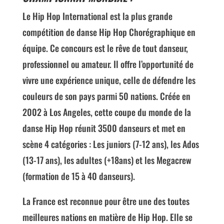
Le Hip Hop International est la plus grande
compétition de danse Hip Hop Chorégraphique en
équipe. Ce concours est le rêve de tout danseur,
professionnel ou amateur. Il offre l’opportunité de
vivre une expérience unique, celle de défendre les
couleurs de son pays parmi 50 nations. Créée en
2002 à Los Angeles, cette coupe du monde de la
danse Hip Hop réunit 3500 danseurs et met en
scène 4 catégories : Les juniors (7-12 ans), les Ados
(13-17 ans), les adultes (+18ans) et les Megacrew
(formation de 15 à 40 danseurs).
La France est reconnue pour être une des toutes
meilleures nations en matière de Hip Hop. Elle se