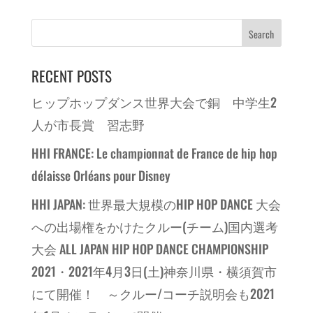
RECENT POSTS
ヒップホップダンス世界大会で銅 中学生2
人が市長賞 習志野
HHI FRANCE: Le championnat de France de hip hop
délaisse Orléans pour Disney
HHI JAPAN: 世界最大規模のHIP HOP DANCE 大会
への出場権をかけたクルー(チーム)国内選考
大会 ALL JAPAN HIP HOP DANCE CHAMPIONSHIP
2021・2021年4月3日(土)神奈川県・横須賀市
にて開催！ ～クルー/コーチ説明会も2021