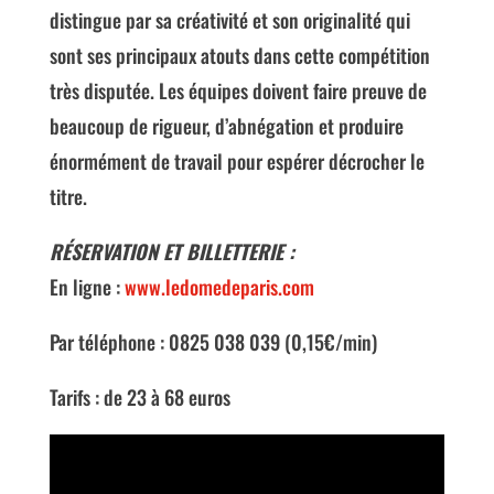
distingue par sa créativité et son originalité qui
sont ses principaux atouts dans cette compétition
très disputée. Les équipes doivent faire preuve de
beaucoup de rigueur, d’abnégation et produire
énormément de travail pour espérer décrocher le
titre.
RÉSERVATION ET BILLETTERIE :
En ligne :
www.ledomedeparis.com
Par téléphone : 0825 038 039 (0,15€/min)
Tarifs : de 23 à 68 euros