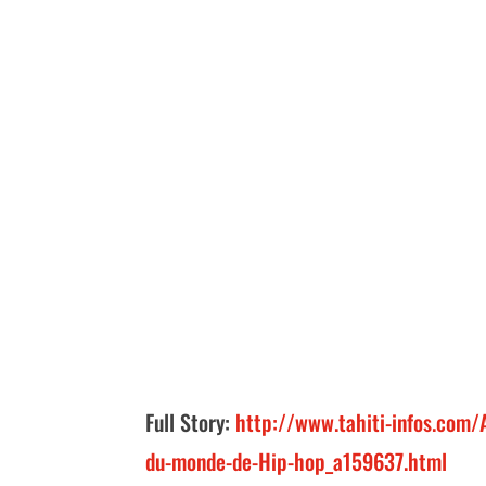
Full Story:
http://www.tahiti-infos.com/
du-monde-de-Hip-hop_a159637.html