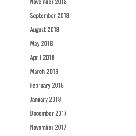
November 2018
September 2018
August 2018
May 2018
April 2018
March 2018
February 2018
January 2018
December 2017
November 2017