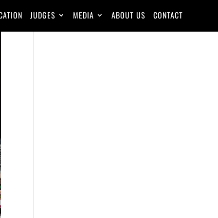
CATION
JUDGES
MEDIA
ABOUT US
CONTACT