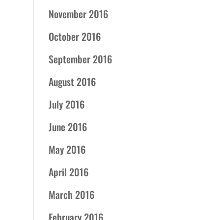
November 2016
October 2016
September 2016
August 2016
July 2016
June 2016
May 2016
April 2016
March 2016
February 2016