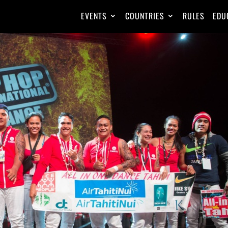
EVENTS
COUNTRIES
RULES
EDU