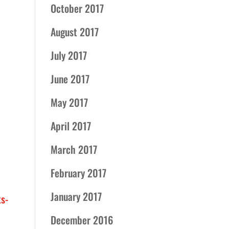
October 2017
August 2017
July 2017
June 2017
May 2017
April 2017
March 2017
February 2017
January 2017
ts-
December 2016