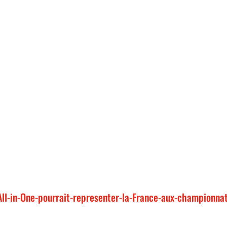
All-in-One-pourrait-representer-la-France-aux-championna