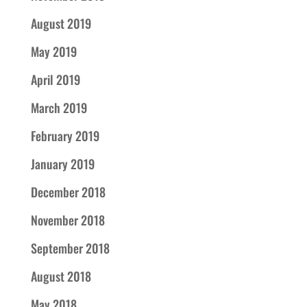
August 2019
May 2019
April 2019
March 2019
February 2019
January 2019
December 2018
November 2018
September 2018
August 2018
May 2018