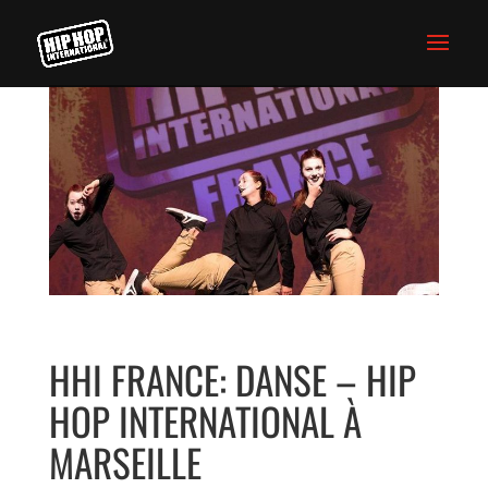
HHI FRANCE: DANSE – HIP
HOP INTERNATIONAL À
MARSEILLE