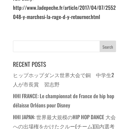
http://www.ladepeche.fr/article/2017/04/07/2552
048-y-marchesi-la-rage-d-y-retourner.html
RECENT POSTS
ヒップホップダンス世界大会で銅 中学生2
人が市長賞 習志野
HHI FRANCE: Le championnat de France de hip hop
délaisse Orléans pour Disney
HHI JAPAN: 世界最大規模のHIP HOP DANCE 大会
への出場権をかけたクルー(チーム)国内選考