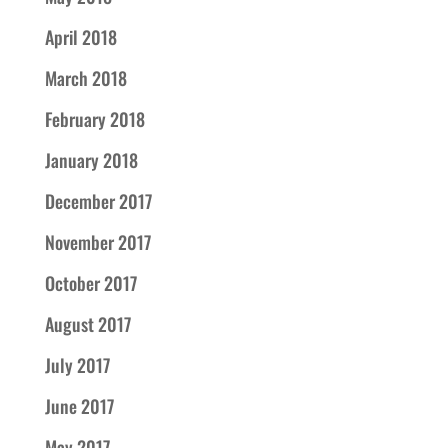
April 2018
March 2018
February 2018
January 2018
December 2017
November 2017
October 2017
August 2017
July 2017
June 2017
May 2017