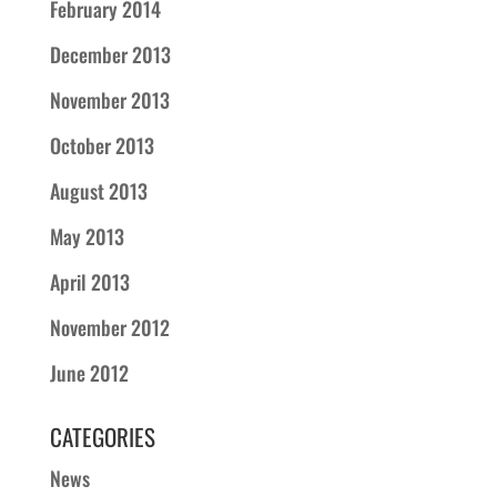
February 2014
December 2013
November 2013
October 2013
August 2013
May 2013
April 2013
November 2012
June 2012
CATEGORIES
News