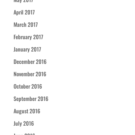
April 2017
March 2017
February 2017
January 2017
December 2016
November 2016
October 2016
September 2016
August 2016
July 2016