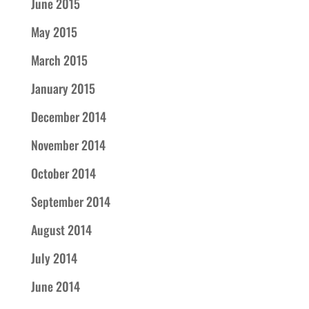
June 2015
May 2015
March 2015
January 2015
December 2014
November 2014
October 2014
September 2014
August 2014
July 2014
June 2014