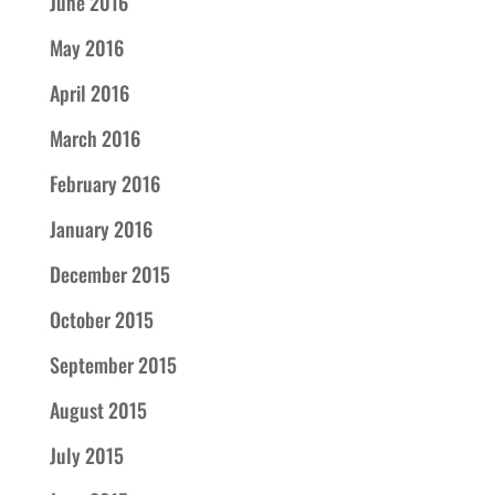
June 2016
May 2016
April 2016
March 2016
February 2016
January 2016
December 2015
October 2015
September 2015
August 2015
July 2015