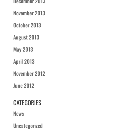
December 2013
November 2013
October 2013
August 2013
May 2013
April 2013
November 2012
June 2012
CATEGORIES
News
Uncategorized