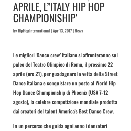
APRILE, L”ITALY HIP HOP
CHAMPIONISHIP’
by
HipHopInternational
|
Apr 13, 2017
|
News
Le migliori ‘Dance crew’ italiane si affronteranno sul
palco del Teatro Olimpico di Roma, il prossimo 22
aprile (ore 21), per guadagnare la vetta della Street
Dance italiana e conquistare un posto al World Hip
Hop Dance Championship di Phoenix (USA 7-12
agosto), la celebre competizione mondiale prodotta
dai creatori del talent America’s Best Dance Crew.
In un percorso che guida ogni anno i danzatori