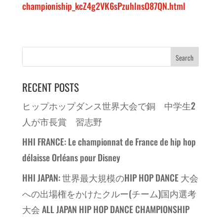
championiship_kcZ4g2VK6sPzuhlnsO87QN.html
RECENT POSTS
ヒップホップダンス世界大会で銅 中学生2
人が市長賞 習志野
HHI FRANCE: Le championnat de France de hip hop
délaisse Orléans pour Disney
HHI JAPAN: 世界最大規模のHIP HOP DANCE 大会
への出場権をかけたクルー(チーム)国内選考
大会 ALL JAPAN HIP HOP DANCE CHAMPIONSHIP