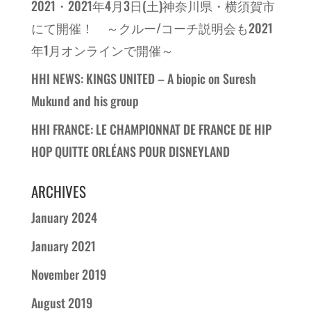
2021・2021年4月3日(土)神奈川県・横須賀市
にて開催！ ～クルー/コーチ説明会も2021
年1月オンラインで開催～
HHI NEWS: KINGS UNITED – A biopic on Suresh
Mukund and his group
HHI FRANCE: LE CHAMPIONNAT DE FRANCE DE HIP
HOP QUITTE ORLÉANS POUR DISNEYLAND
ARCHIVES
January 2024
January 2021
November 2019
August 2019