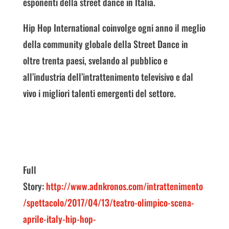
esponenti della street dance in Italia.
Hip Hop International coinvolge ogni anno il meglio
della community globale della Street Dance in
oltre trenta paesi, svelando al pubblico e
all’industria dell’intrattenimento televisivo e dal
vivo i migliori talenti emergenti del settore.
Full
Story:
http://www.adnkronos.com/intrattenimento
/spettacolo/2017/04/13/teatro-olimpico-scena-
aprile-italy-hip-hop-