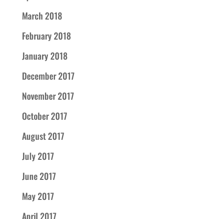
March 2018
February 2018
January 2018
December 2017
November 2017
October 2017
August 2017
July 2017
June 2017
May 2017
April 2017