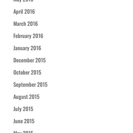
April 2016
March 2016
February 2016
January 2016
December 2015
October 2015
September 2015
August 2015
July 2015
June 2015