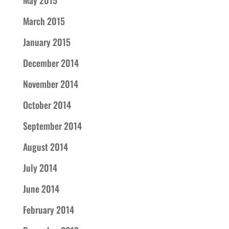
May 2015
March 2015
January 2015
December 2014
November 2014
October 2014
September 2014
August 2014
July 2014
June 2014
February 2014