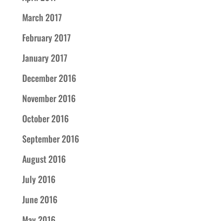
March 2017
February 2017
January 2017
December 2016
November 2016
October 2016
September 2016
August 2016
July 2016
June 2016
May 2016