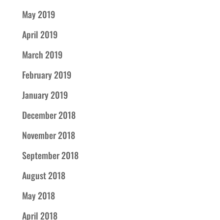
May 2019
April 2019
March 2019
February 2019
January 2019
December 2018
November 2018
September 2018
August 2018
May 2018
April 2018