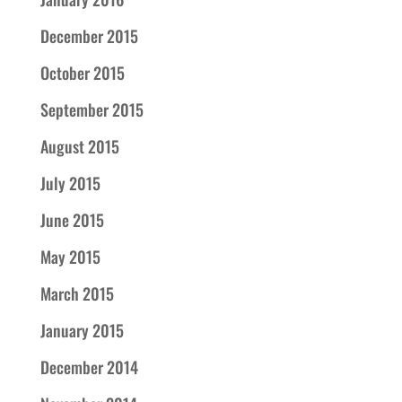
December 2015
October 2015
September 2015
August 2015
July 2015
June 2015
May 2015
March 2015
January 2015
December 2014