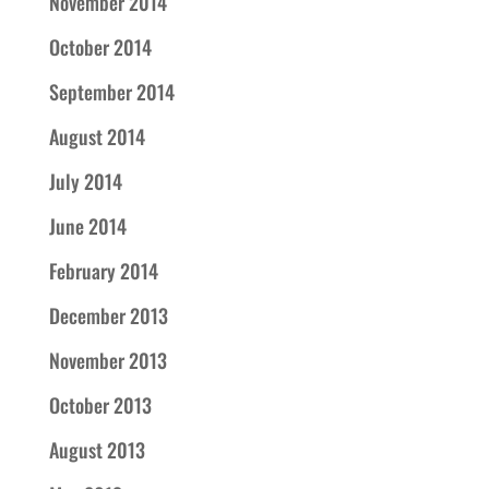
November 2014
October 2014
September 2014
August 2014
July 2014
June 2014
February 2014
December 2013
November 2013
October 2013
August 2013