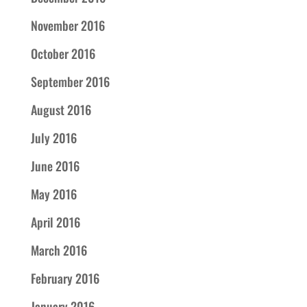
November 2016
October 2016
September 2016
August 2016
July 2016
June 2016
May 2016
April 2016
March 2016
February 2016
January 2016