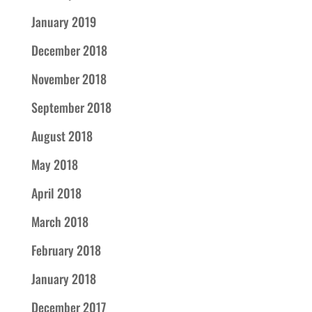
January 2019
December 2018
November 2018
September 2018
August 2018
May 2018
April 2018
March 2018
February 2018
January 2018
December 2017