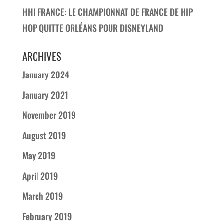
HHI FRANCE: LE CHAMPIONNAT DE FRANCE DE HIP
HOP QUITTE ORLÉANS POUR DISNEYLAND
ARCHIVES
January 2024
January 2021
November 2019
August 2019
May 2019
April 2019
March 2019
February 2019