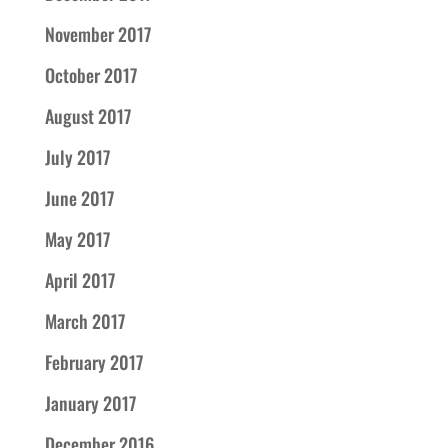
November 2017
October 2017
August 2017
July 2017
June 2017
May 2017
April 2017
March 2017
February 2017
January 2017
December 2016