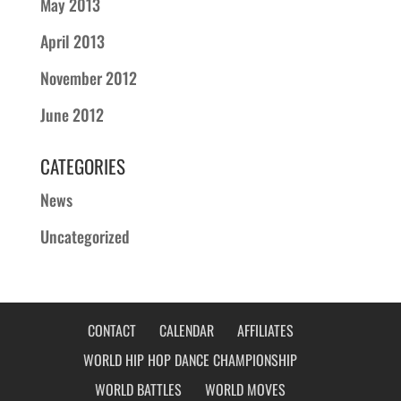
May 2013
April 2013
November 2012
June 2012
CATEGORIES
News
Uncategorized
CONTACT
CALENDAR
AFFILIATES
WORLD HIP HOP DANCE CHAMPIONSHIP
WORLD BATTLES
WORLD MOVES