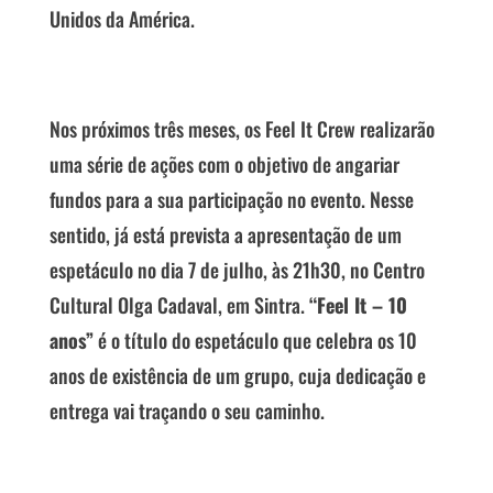
Unidos da América.
Nos próximos três meses, os Feel It Crew realizarão
uma série de ações com o objetivo de angariar
fundos para a sua participação no evento. Nesse
sentido, já está prevista a apresentação de um
espetáculo no dia 7 de julho, às 21h30, no Centro
Cultural Olga Cadaval, em Sintra.
“Feel It – 10
anos”
é o título do espetáculo que celebra os 10
anos de existência de um grupo, cuja dedicação e
entrega vai traçando o seu caminho.