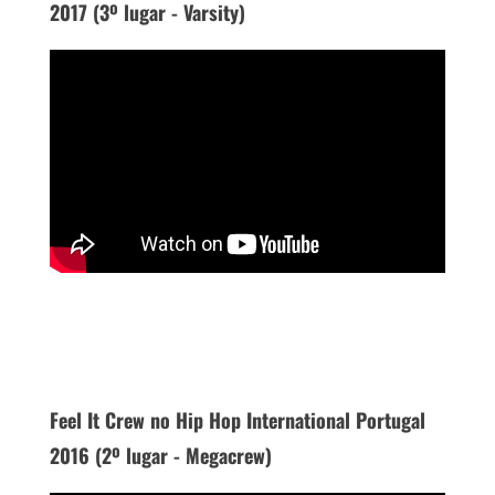
2017 (3º lugar - Varsity)
Feel It Crew no Hip Hop International Portugal
2016 (2º lugar - Megacrew)