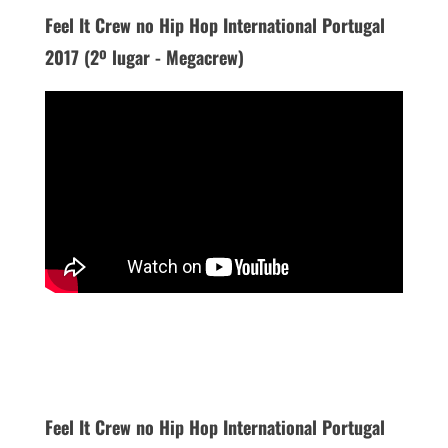
Feel It Crew no Hip Hop International Portugal
2017 (2º lugar - Megacrew)
Feel It Crew no Hip Hop International Portugal