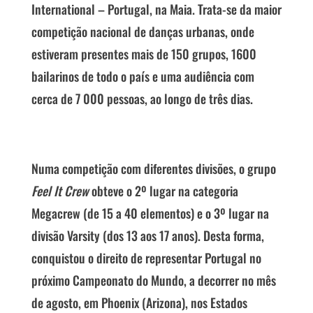
International – Portugal, na Maia. Trata-se da maior
competição nacional de danças urbanas, onde
estiveram presentes mais de 150 grupos, 1600
bailarinos de todo o país e uma audiência com
cerca de 7 000 pessoas, ao longo de três dias.
Numa competição com diferentes divisões, o grupo
Feel It Crew
obteve o 2º lugar na categoria
Megacrew (de 15 a 40 elementos) e o 3º lugar na
divisão Varsity (dos 13 aos 17 anos). Desta forma,
conquistou o direito de representar Portugal no
próximo Campeonato do Mundo, a decorrer no mês
de agosto, em Phoenix (Arizona), nos Estados