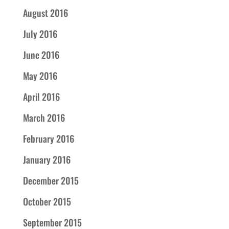
August 2016
July 2016
June 2016
May 2016
April 2016
March 2016
February 2016
January 2016
December 2015
October 2015
September 2015