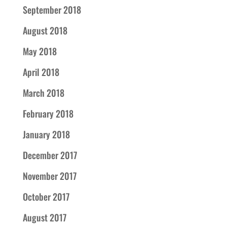
September 2018
August 2018
May 2018
April 2018
March 2018
February 2018
January 2018
December 2017
November 2017
October 2017
August 2017