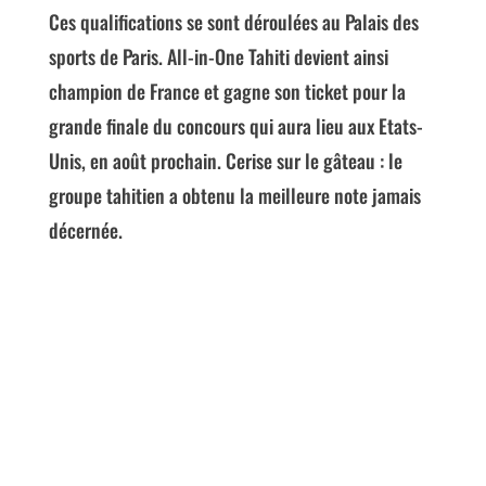
Ces qualifications se sont déroulées au Palais des
sports de Paris. All-in-One Tahiti devient ainsi
champion de France et gagne son ticket pour la
grande finale du concours qui aura lieu aux Etats-
Unis, en août prochain. Cerise sur le gâteau : le
groupe tahitien a obtenu la meilleure note jamais
décernée.