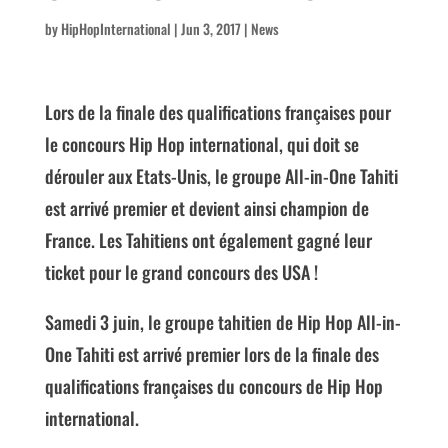
by
HipHopInternational
|
Jun 3, 2017
|
News
Lors de la finale des qualifications françaises pour
le concours Hip Hop international, qui doit se
dérouler aux Etats-Unis, le groupe All-in-One Tahiti
est arrivé premier et devient ainsi champion de
France. Les Tahitiens ont également gagné leur
ticket pour le grand concours des USA !
Samedi 3 juin, le groupe tahitien de Hip Hop All-in-
One Tahiti est arrivé premier lors de la finale des
qualifications françaises du concours de Hip Hop
international.