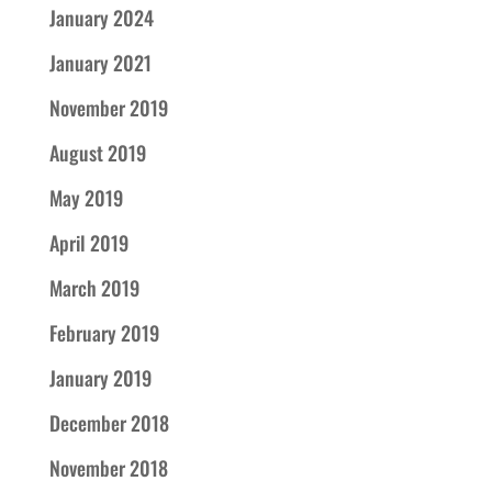
January 2024
January 2021
November 2019
August 2019
May 2019
April 2019
March 2019
February 2019
January 2019
December 2018
November 2018