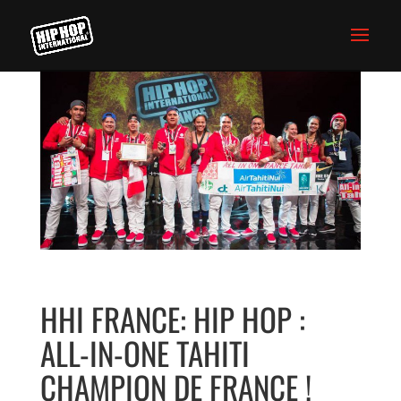
HHI FRANCE: HIP HOP :
ALL-IN-ONE TAHITI
CHAMPION DE FRANCE !