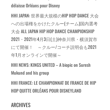
délaisse Orléans pour Disney
HHI JAPAN: 世界最大規模のHIP HOP DANCE 大会
への出場権をかけたクルー(チーム)国内選考
大会 ALL JAPAN HIP HOP DANCE CHAMPIONSHIP
2021・2021年4月3日(土)神奈川県・横須賀市
にて開催！ ～クルー/コーチ説明会も2021
年1月オンラインで開催～
HHI NEWS: KINGS UNITED – A biopic on Suresh
Mukund and his group
HHI FRANCE: LE CHAMPIONNAT DE FRANCE DE HIP
HOP QUITTE ORLÉANS POUR DISNEYLAND
ARCHIVES