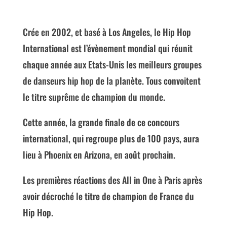
Crée en 2002, et basé à Los Angeles, le Hip Hop
International est l’évènement mondial qui réunit
chaque année aux Etats-Unis les meilleurs groupes
de danseurs hip hop de la planète. Tous convoitent
le titre suprême de champion du monde.
Cette année, la grande finale de ce concours
international, qui regroupe plus de 100 pays, aura
lieu à Phoenix en Arizona, en août prochain.
Les premières réactions des All in One à Paris après
avoir décroché le titre de champion de France du
Hip Hop.