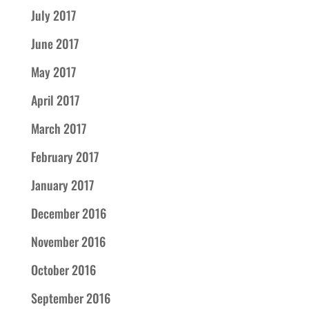
July 2017
June 2017
May 2017
April 2017
March 2017
February 2017
January 2017
December 2016
November 2016
October 2016
September 2016