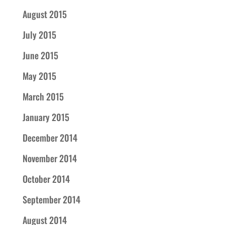
August 2015
July 2015
June 2015
May 2015
March 2015
January 2015
December 2014
November 2014
October 2014
September 2014
August 2014