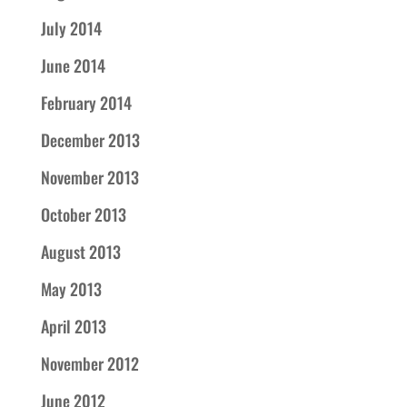
July 2014
June 2014
February 2014
December 2013
November 2013
October 2013
August 2013
May 2013
April 2013
November 2012
June 2012