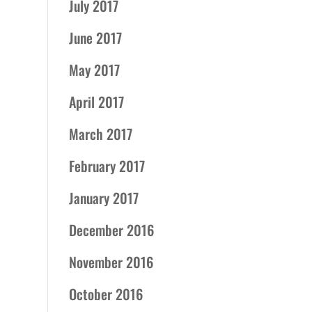
July 2017
June 2017
May 2017
April 2017
March 2017
February 2017
January 2017
December 2016
November 2016
October 2016