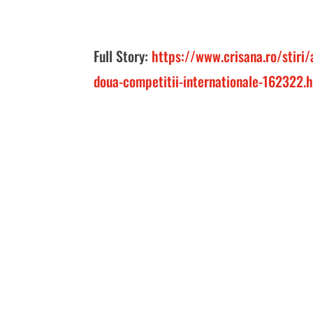
Full Story:
https://www.crisana.ro/stiri/
doua-competitii-internationale-162322.