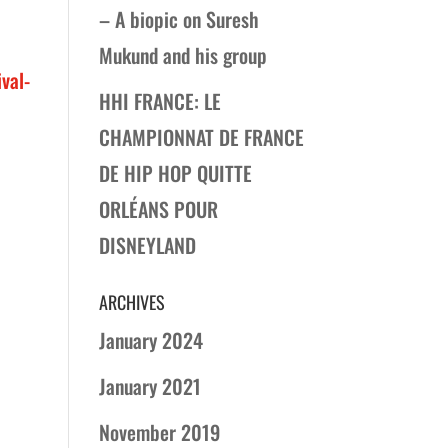
– A biopic on Suresh
Mukund and his group
val-
HHI FRANCE: LE
CHAMPIONNAT DE FRANCE
DE HIP HOP QUITTE
ORLÉANS POUR
DISNEYLAND
ARCHIVES
January 2024
January 2021
November 2019