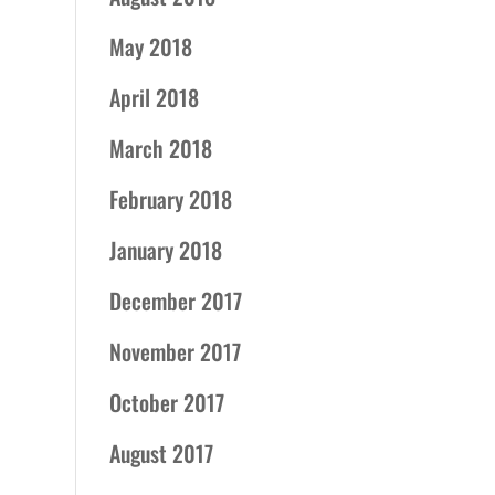
May 2018
April 2018
March 2018
February 2018
January 2018
December 2017
November 2017
October 2017
August 2017