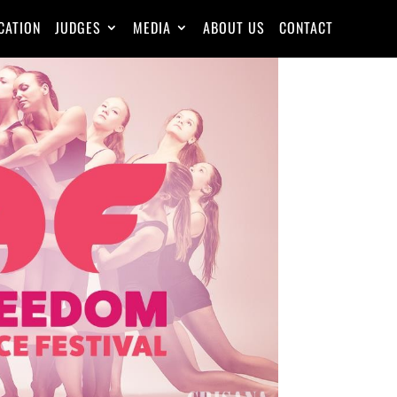
CATION
JUDGES
MEDIA
ABOUT US
CONTACT