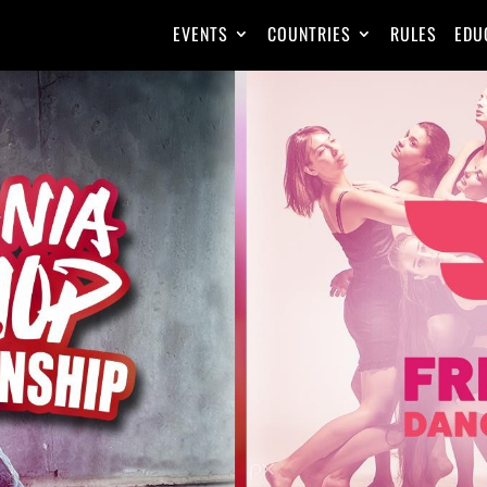
EVENTS
COUNTRIES
RULES
EDU