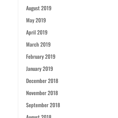
August 2019
May 2019
April 2019
March 2019
February 2019
January 2019
December 2018
November 2018
September 2018
August 2018