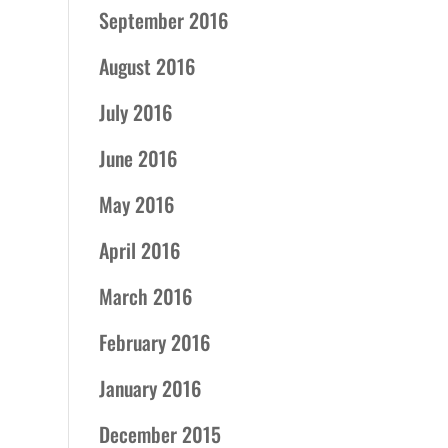
September 2016
August 2016
July 2016
June 2016
May 2016
April 2016
March 2016
February 2016
January 2016
December 2015