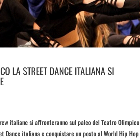
ICO LA STREET DANCE ITALIANA SI
E
rew italiane si affronteranno sul palco del Teatro Olimpico
et Dance italiana e conquistare un posto al World Hip Hop