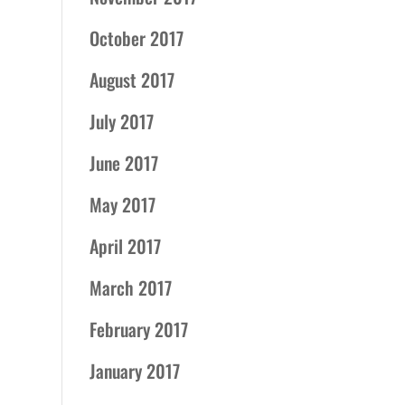
October 2017
August 2017
July 2017
June 2017
May 2017
April 2017
March 2017
February 2017
January 2017