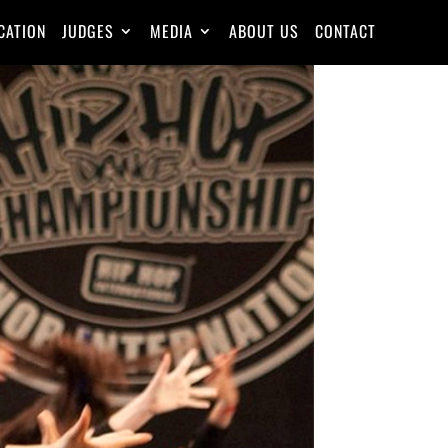
CATION
JUDGES
MEDIA
ABOUT US
CONTACT