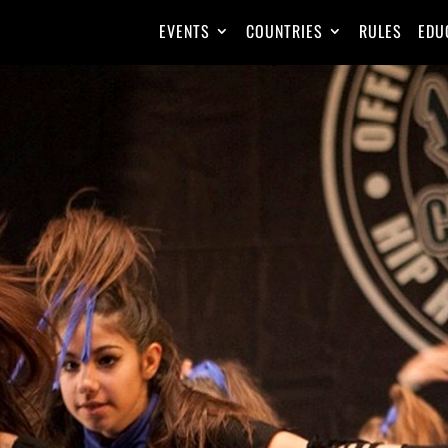
EVENTS
COUNTRIES
RULES
EDU