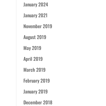
January 2024
January 2021
November 2019
August 2019
May 2019
April 2019
March 2019
February 2019
January 2019
December 2018