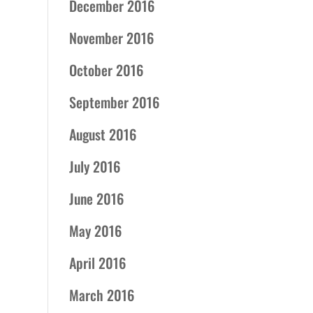
December 2016
November 2016
October 2016
September 2016
August 2016
July 2016
June 2016
May 2016
April 2016
March 2016