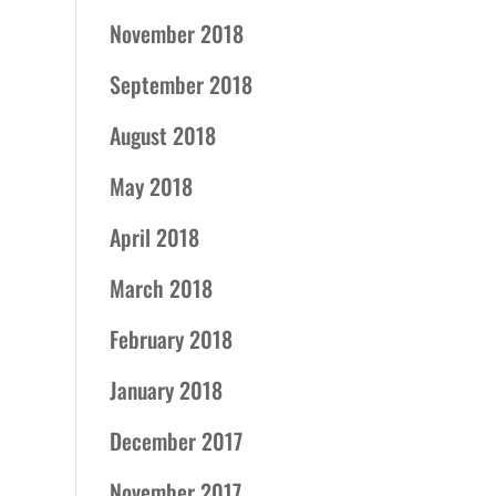
November 2018
September 2018
August 2018
May 2018
April 2018
March 2018
February 2018
January 2018
December 2017
November 2017