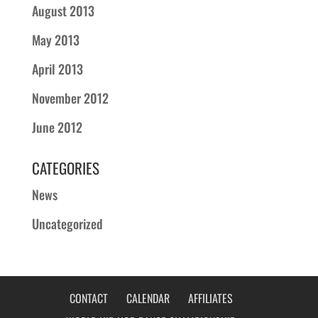
August 2013
May 2013
April 2013
November 2012
June 2012
CATEGORIES
News
Uncategorized
CONTACT
CALENDAR
AFFILIATES