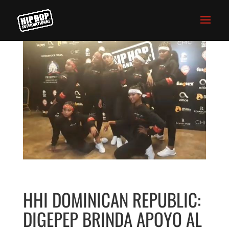
HHI DOMINICAN REPUBLIC:
DIGEPEP BRINDA APOYO AL