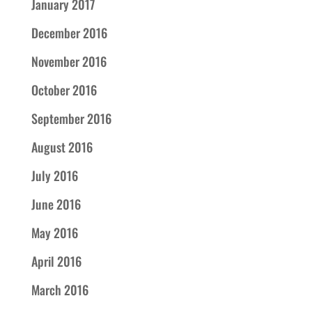
January 2017
December 2016
November 2016
October 2016
September 2016
August 2016
July 2016
June 2016
May 2016
April 2016
March 2016