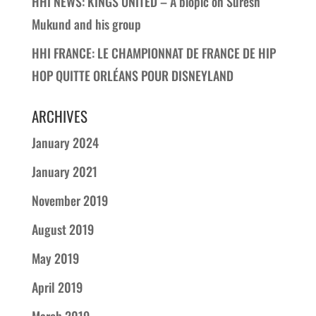
HHI NEWS: KINGS UNITED – A biopic on Suresh
Mukund and his group
HHI FRANCE: LE CHAMPIONNAT DE FRANCE DE HIP
HOP QUITTE ORLÉANS POUR DISNEYLAND
ARCHIVES
January 2024
January 2021
November 2019
August 2019
May 2019
April 2019