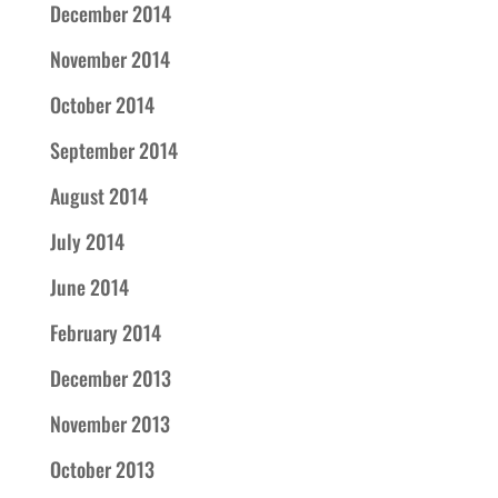
December 2014
November 2014
October 2014
September 2014
August 2014
July 2014
June 2014
February 2014
December 2013
November 2013
October 2013