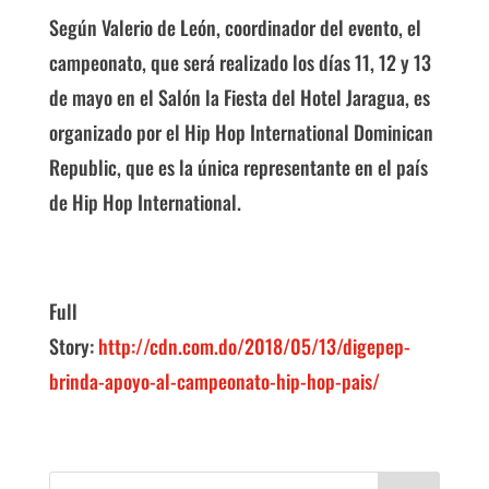
Según Valerio de León, coordinador del evento, el
campeonato, que será realizado los días 11, 12 y 13
de mayo en el Salón la Fiesta del Hotel Jaragua, es
organizado por el Hip Hop International Dominican
Republic, que es la única representante en el país
de Hip Hop International.
Full
Story:
http://cdn.com.do/2018/05/13/digepep-
brinda-apoyo-al-campeonato-hip-hop-pais/