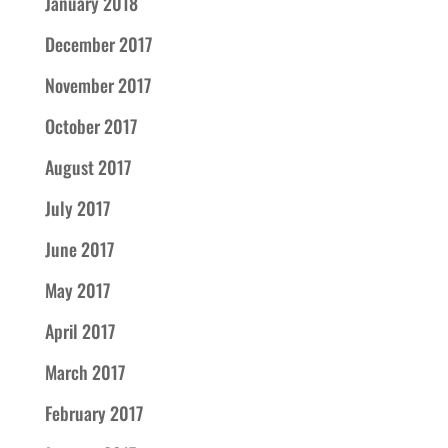
January 2018
December 2017
November 2017
October 2017
August 2017
July 2017
June 2017
May 2017
April 2017
March 2017
February 2017