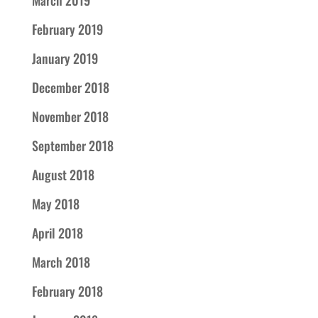
March 2019
February 2019
January 2019
December 2018
November 2018
September 2018
August 2018
May 2018
April 2018
March 2018
February 2018