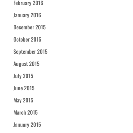
February 2016
January 2016
December 2015
October 2015
September 2015
August 2015
July 2015
June 2015
May 2015
March 2015
January 2015