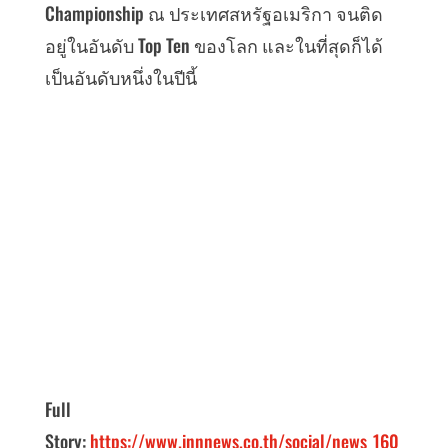
Championship ณ ประเทศสหรัฐอเมริกา จนติด
อยู่ในอันดับ Top Ten ของโลก และในที่สุดก็ได้
เป็นอันดับหนึ่งในปีนี้
Full
Story:
https://www.innnews.co.th/social/news_160