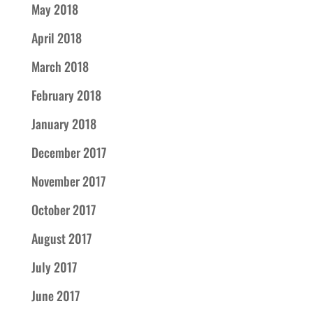
May 2018
April 2018
March 2018
February 2018
January 2018
December 2017
November 2017
October 2017
August 2017
July 2017
June 2017