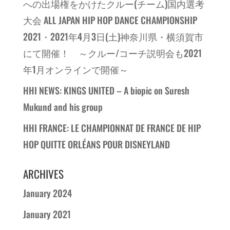
への出場権をかけたクルー(チーム)国内選考
大会 ALL JAPAN HIP HOP DANCE CHAMPIONSHIP
2021・2021年4月3日(土)神奈川県・横須賀市
にて開催！ ～クルー/コーチ説明会も2021
年1月オンラインで開催～
HHI NEWS: KINGS UNITED – A biopic on Suresh
Mukund and his group
HHI FRANCE: LE CHAMPIONNAT DE FRANCE DE HIP
HOP QUITTE ORLÉANS POUR DISNEYLAND
ARCHIVES
January 2024
January 2021