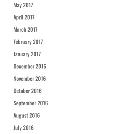
May 2017
April 2017
March 2017
February 2017
January 2017
December 2016
November 2016
October 2016
September 2016
August 2016
July 2016