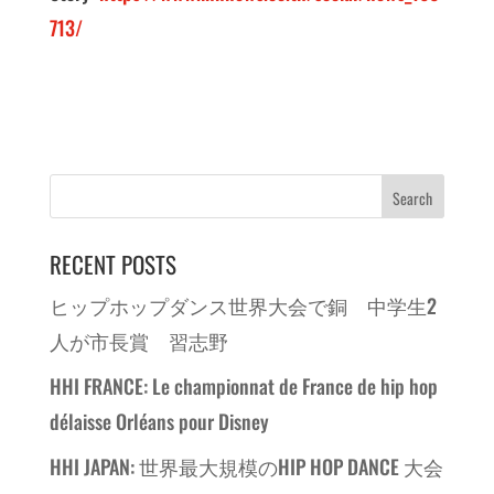
713/
RECENT POSTS
ヒップホップダンス世界大会で銅 中学生2
人が市長賞 習志野
HHI FRANCE: Le championnat de France de hip hop
délaisse Orléans pour Disney
HHI JAPAN: 世界最大規模のHIP HOP DANCE 大会