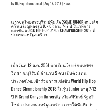
by
HipHopInternational
|
Aug 13, 2018
|
News
เยาวชนไทยชาวบุรีรัมย์ทีม AWESOME JUNIOR ชนะเลิศ
คว้าเหรียญทองรุ่น JUNIOR อายุ 7-12 ปี ในเวทีการ
แข่งขัน WORLD HIP HOP DANCE CHAMPIONSHIP 2018 ที่
ประเทศสหรัฐอเมริกา
เมื่อวันที่ 12 ส.ค. 2561 นักเรียนโรงเรียนทศพร
วิทยา จ.บุรีรัมย์ จำนวน 5 คน เป็นตัวแทน
ประเทศไทยเข้าร่วมการแข่งขัน World Hip Hop
Dance Championship 2018 ในรุ่น Junior อายุ 7-12
ปี ที่ Grand Canyon University เมืองฟีนิกซ์ รัฐอริ
โซน่า ประเทศสหรัฐอเมริกา ภายใต้ชื่อทีมว่า