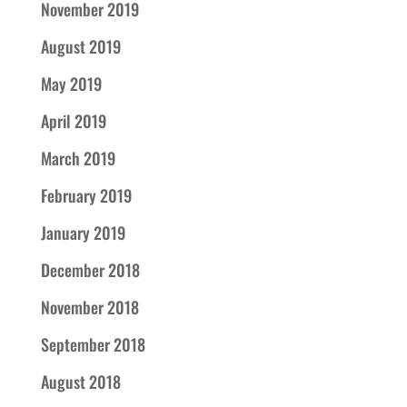
November 2019
August 2019
May 2019
April 2019
March 2019
February 2019
January 2019
December 2018
November 2018
September 2018
August 2018