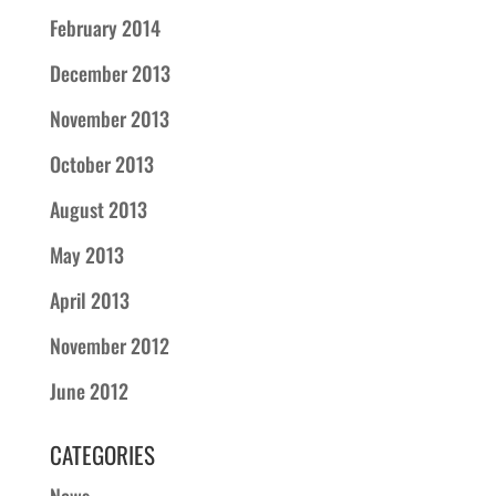
February 2014
December 2013
November 2013
October 2013
August 2013
May 2013
April 2013
November 2012
June 2012
CATEGORIES