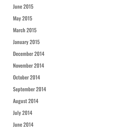
June 2015
May 2015
March 2015
January 2015
December 2014
November 2014
October 2014
September 2014
August 2014
July 2014
June 2014