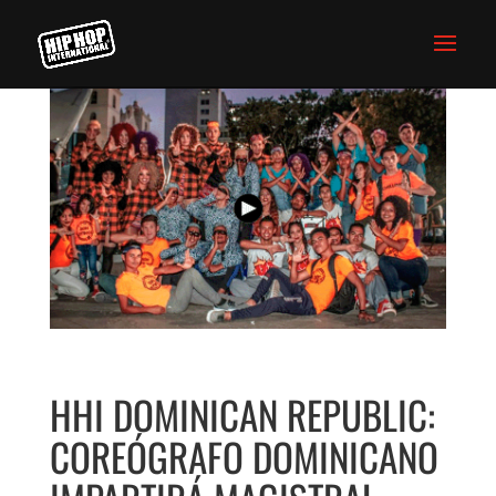
HHI DOMINICAN REPUBLIC:
COREÓGRAFO DOMINICANO