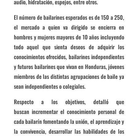
audio, hidratación, espejos, entre otros.
El número de bailarines esperados es de 150 a 250,
el mercado a quien va dirigido se encierra en
hombres y mujeres mayores de 10 años incluyendo
todo aquel que sienta deseos de adquirir los
conocimientos ofrecidos, bailarines independientes
y futuros bailarines que vivan en Honduras, jóvenes
miembros de las distintas agrupaciones de baile ya
sean independientes o colegiales.
Respecto a los objetivos, detalló que
buscan incrementar el conocimiento personal de
cada bailarín fomentando la unión, el aprendizaje y
la convivencia, d
esarrollar las habilidades de los