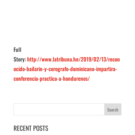
Full
Story:
http://www.latribuna.hn/2019/02/13/recon
ocido-bailarin-y-corografo-dominicano-impartira-
conferencia-practica-a-hondurenos/
RECENT POSTS