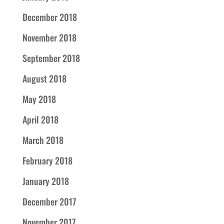
December 2018
November 2018
September 2018
August 2018
May 2018
April 2018
March 2018
February 2018
January 2018
December 2017
November 2017