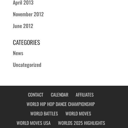
April 2013
November 2012
June 2012
CATEGORIES
News
Uncategorized
CONTACT
CALENDAR
AFFILIATES
WORLD HIP HOP DANCE CHAMPIONSHIP
WORLD BATTLES
WORLD MOVES
WORLD MOVES USA
WORLDS 2025 HIGHLIGHTS