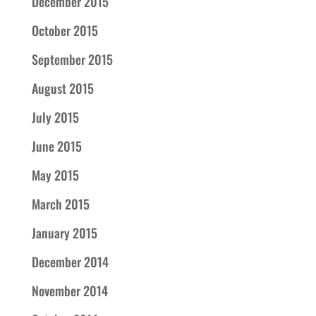
December 2015
October 2015
September 2015
August 2015
July 2015
June 2015
May 2015
March 2015
January 2015
December 2014
November 2014