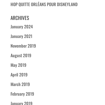
HOP QUITTE ORLÉANS POUR DISNEYLAND
ARCHIVES
January 2024
January 2021
November 2019
August 2019
May 2019
April 2019
March 2019
February 2019
January 2019