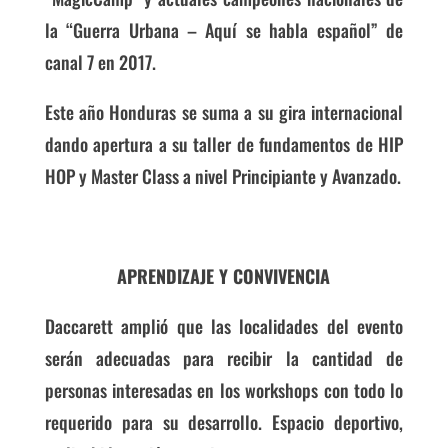
la “Guerra Urbana – Aquí se habla español” de
canal 7 en 2017.
Este año Honduras se suma a su gira internacional
dando apertura a su taller de fundamentos de HIP
HOP y Master Class a nivel Principiante y Avanzado.
APRENDIZAJE Y CONVIVENCIA
Daccarett amplió que las localidades del evento
serán adecuadas para recibir la cantidad de
personas interesadas en los workshops con todo lo
requerido para su desarrollo. Espacio deportivo,