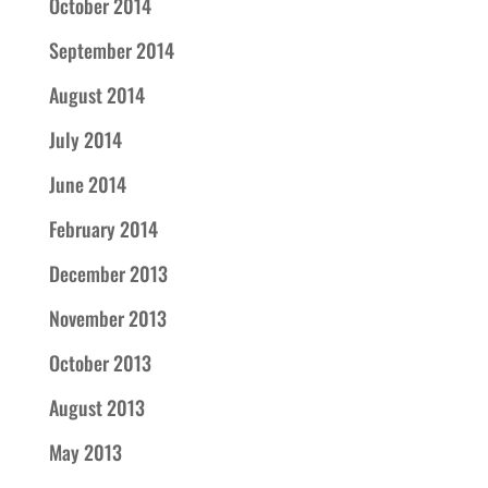
October 2014
September 2014
August 2014
July 2014
June 2014
February 2014
December 2013
November 2013
October 2013
August 2013
May 2013