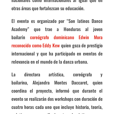
otras áreas que fortalezcan su educación.
El evento es organizado por “
Son latinos Dance
Academy” que trae a Honduras al joven
bailarín
coreógrafo dominicano Edwin Mora
reconocido como Eddy Kew
quien goza de prestigio
internacional y que ha participado en eventos de
relevancia en el mundo de la danza urbana.
La directora artística, coreógrafa y
bailarina,
Alejandra Montes Daccaret, quien
coordina el proyecto, informó que durante el
evento s
e realizarán dos workshops con duración de
cuatro horas cada uno que incluye historia, teoría,