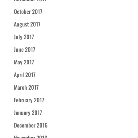
October 2017
August 2017
July 2017
June 2017
May 2017
April 2017
March 2017
February 2017
January 2017
December 2016
November 2016