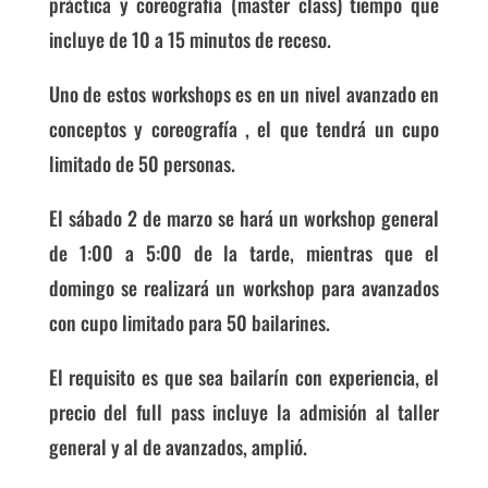
práctica y coreografía (master class) tiempo que
incluye de 10 a 15 minutos de receso.
Uno de estos workshops es en un nivel avanzado en
conceptos y coreografía , el que tendrá un cupo
limitado de 50 personas.
El sábado 2 de marzo se hará un w
orkshop general
de 1:00 a 5:00 de la tarde, mientras que el
domingo se realizará un workshop para avanzados
con cupo limitado para 50 bailarines.
El requisito es que sea bailarín con experiencia, el
precio del full pass incluye la admisión al taller
general y al de avanzados, amplió.