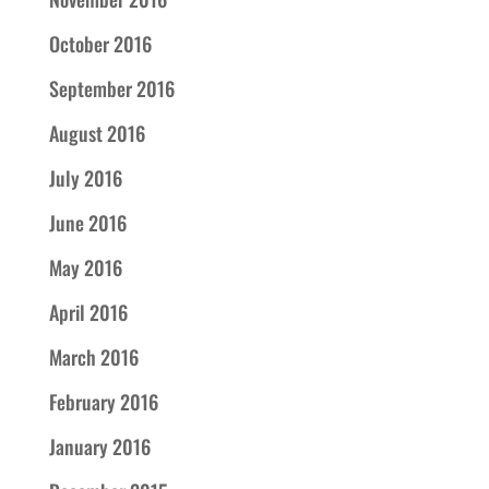
October 2016
September 2016
August 2016
July 2016
June 2016
May 2016
April 2016
March 2016
February 2016
January 2016