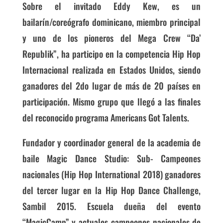
Sobre el invitado Eddy Kew
, es un
bailarín/coreógrafo dominicano, miembro principal
y uno de los pioneros del Mega Crew “Da’
Republik”, ha
participo en la competencia Hip Hop
Internacional realizada en Estados Unidos, siendo
ganadores del 2do lugar de más de 20 países en
participación. Mismo grupo que llegó a las finales
del reconocido programa Americans Got Talents.
Fundador y coordinador general de la academia de
baile Magic Dance Studio: Sub- Campeones
nacionales (Hip Hop International 2018) ganadores
del tercer lugar en la Hip Hop Dance Challenge,
Sambil 2015. Escuela dueña del evento
“MagicCamp” y actuales campeones nacionales de