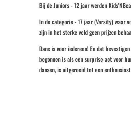
Bij de Juniors - 12 jaar werden Kids’NBea
In de categorie - 17 jaar (Varsity) waar
zijn in het sterke veld geen prijzen behaa
Dans is voor iedereen! En dat bevestige
begonnen is als een surprise-act voor hu
dansen, is uitgeroeid tot een enthousias