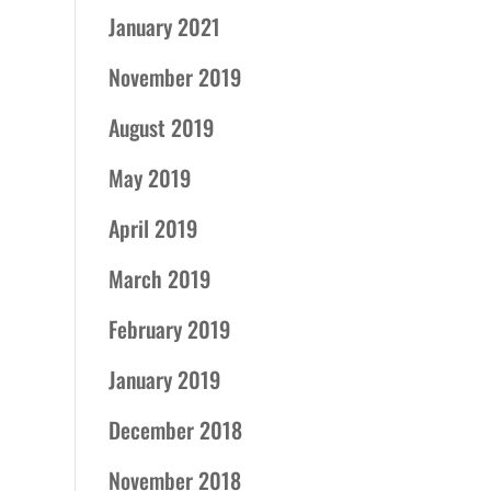
January 2021
November 2019
August 2019
May 2019
April 2019
March 2019
February 2019
January 2019
December 2018
November 2018