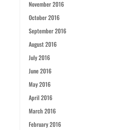
November 2016
October 2016
September 2016
August 2016
July 2016
June 2016
May 2016
April 2016
March 2016
February 2016