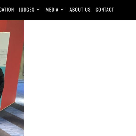
CATION
JUDGES
MEDIA
ABOUT US
CONTACT