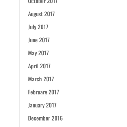
October 2017
August 2017
July 2017
June 2017
May 2017
April 2017
March 2017
February 2017
January 2017
December 2016