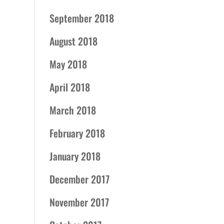
September 2018
August 2018
May 2018
April 2018
March 2018
February 2018
January 2018
December 2017
November 2017