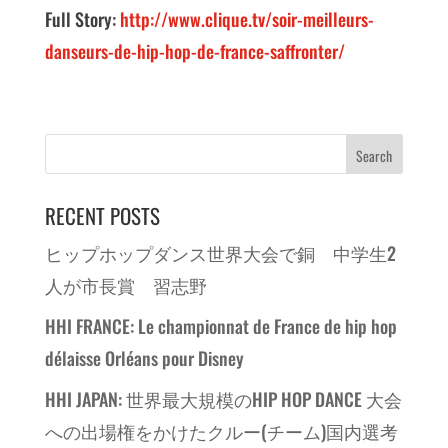
Full Story:
http://www.clique.tv/soir-meilleurs-
danseurs-de-hip-hop-de-france-saffronter/
RECENT POSTS
ヒップホップダンス世界大会で銅 中学生2
人が市長賞 習志野
HHI FRANCE: Le championnat de France de hip hop
délaisse Orléans pour Disney
HHI JAPAN: 世界最大規模のHIP HOP DANCE 大会
への出場権をかけたクルー(チーム)国内選考