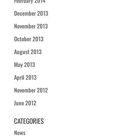
February 2014
December 2013
November 2013
October 2013
August 2013
May 2013
April 2013
November 2012
June 2012
CATEGORIES
News