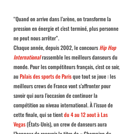
“Quand on arrive dans l’arène, on transforme la
pression en énergie et c’est terminé, plus personne
ne peut nous arrêter”.
Chaque année, depuis 2002, le concours
Hip Hop
International
rassemble les meilleurs danseurs du
monde. Pour les compétiteurs français, c’est ce soir,
au
Palais des sports de Paris
que tout se joue : les
meilleurs crews de France vont s’affronter pour
savoir qui aura l’occasion de continuer la
compétition au niveau international. À l’issue de
cette finale, qui se tient
du 4 au 12 aout à Las
Vegas
(États-Unis), un crew de danseurs aura
l’honneur de recevoir le titre de « Champion du