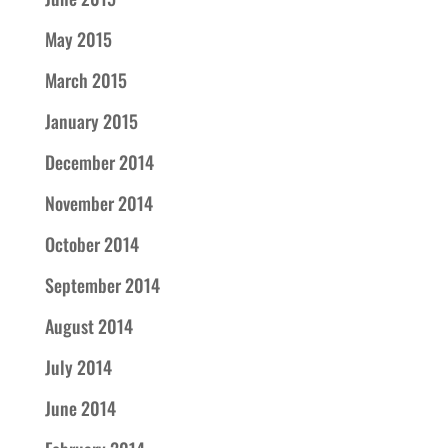
May 2015
March 2015
January 2015
December 2014
November 2014
October 2014
September 2014
August 2014
July 2014
June 2014