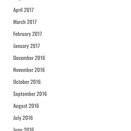
April 2017
March 2017
February 2017
January 2017
December 2016
November 2016
October 2016
September 2016
August 2016
July 2016
June 2016