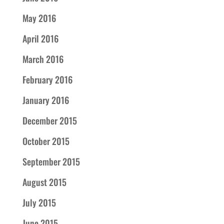
May 2016
April 2016
March 2016
February 2016
January 2016
December 2015
October 2015
September 2015
August 2015
July 2015
June 2015