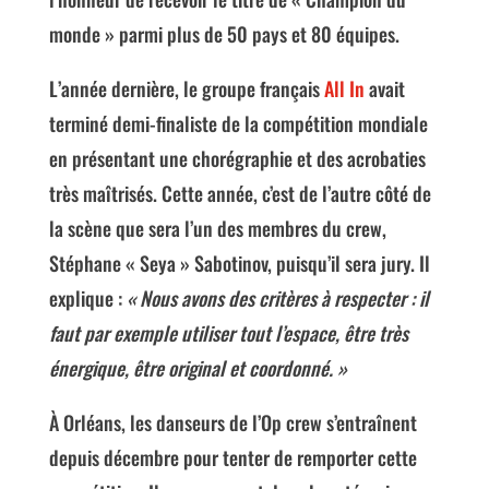
monde » parmi plus de 50 pays et 80 équipes.
L’année dernière, le groupe français
All In
avait
terminé demi-finaliste de la compétition mondiale
en présentant une chorégraphie et des acrobaties
très maîtrisés. Cette année, c’est de l’autre côté de
la scène que sera l’un des membres du crew,
Stéphane « Seya » Sabotinov, puisqu’il sera jury. Il
explique :
« Nous avons des critères à respecter : il
faut par exemple utiliser tout l’espace, être très
énergique, être original et coordonné. »
À Orléans, les danseurs de l’Op crew s’entraînent
depuis décembre pour tenter de remporter cette