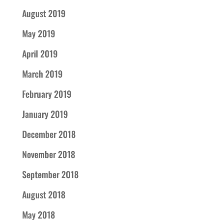
August 2019
May 2019
April 2019
March 2019
February 2019
January 2019
December 2018
November 2018
September 2018
August 2018
May 2018