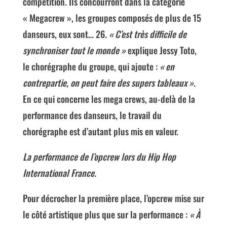
compétition. Ils concourront dans la catégorie
« Megacrew », les groupes composés de plus de 15
danseurs, eux sont… 26
. « C’est très difficile de
synchroniser tout le monde »
explique Jessy Toto,
le chorégraphe du groupe, qui ajoute :
« en
contrepartie, on peut faire des supers tableaux »
.
En ce qui concerne les mega crews, au-delà de la
performance des danseurs, le travail du
chorégraphe est d’autant plus mis en valeur.
La performance de l’opcrew lors du Hip Hop
International France.
Pour décrocher la première place, l’opcrew mise sur
le côté artistique plus que sur la performance :
« À