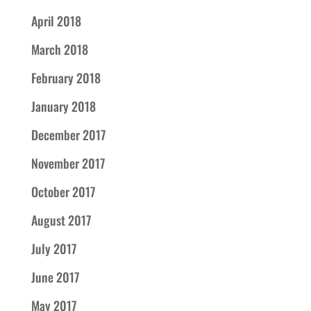
April 2018
March 2018
February 2018
January 2018
December 2017
November 2017
October 2017
August 2017
July 2017
June 2017
May 2017