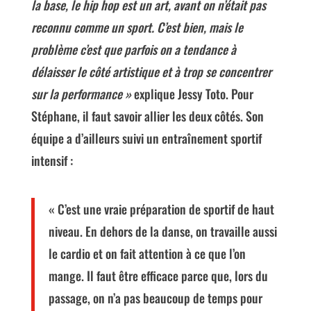
la base, le hip hop est un art, avant on n’était pas
reconnu comme un sport. C’est bien, mais le
problème c’est que parfois on a tendance à
délaisser le côté artistique et à trop se concentrer
sur la performance »
explique Jessy Toto. Pour
Stéphane, il faut savoir allier les deux côtés. Son
équipe a d’ailleurs suivi un entraînement sportif
intensif :
« C’est une vraie préparation de sportif de haut
niveau. En dehors de la danse, on travaille aussi
le cardio et on fait attention à ce que l’on
mange. Il faut être efficace parce que, lors du
passage, on n’a pas beaucoup de temps pour