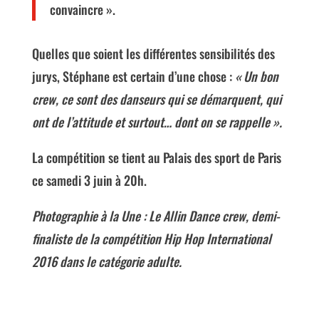
convaincre ».
Quelles que soient les différentes sensibilités des
jurys, Stéphane est certain d’une chose :
« Un bon
crew, ce sont des danseurs qui se démarquent, qui
ont de l’attitude et surtout… dont on se rappelle ».
La compétition se tient au Palais des sport de Paris
ce samedi 3 juin à 20h.
Photographie à la Une : Le Allin Dance crew, demi-
finaliste de la compétition Hip Hop International
2016 dans le catégorie adulte.