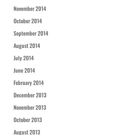
November 2014
October 2014
September 2014
August 2014
July 2014
June 2014
February 2014
December 2013
November 2013
October 2013
August 2013