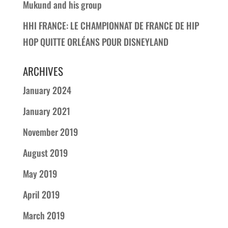
Mukund and his group
HHI FRANCE: LE CHAMPIONNAT DE FRANCE DE HIP
HOP QUITTE ORLÉANS POUR DISNEYLAND
ARCHIVES
January 2024
January 2021
November 2019
August 2019
May 2019
April 2019
March 2019