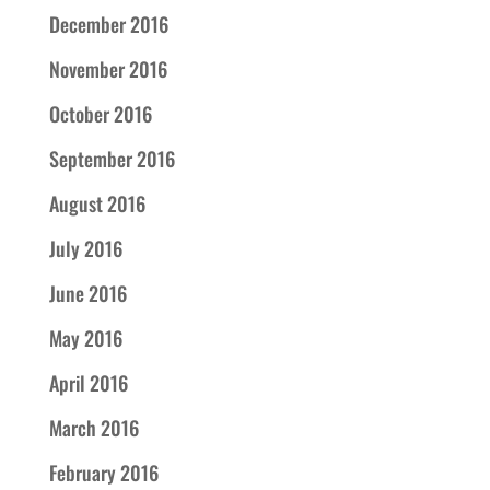
December 2016
November 2016
October 2016
September 2016
August 2016
July 2016
June 2016
May 2016
April 2016
March 2016
February 2016