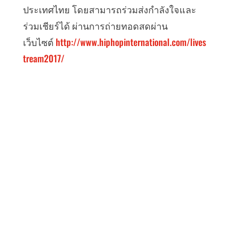
ประเทศไทย โดยสามารถร่วมส่งกำลังใจและ
ร่วมเชียร์ได้ ผ่านการถ่ายทอดสดผ่าน
เว็บไซต์
http://www.hiphopinternational.com/lives
tream2017/