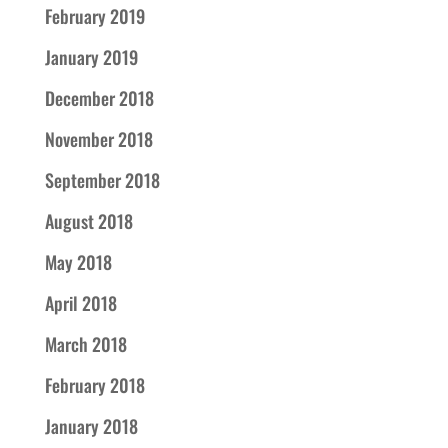
February 2019
January 2019
December 2018
November 2018
September 2018
August 2018
May 2018
April 2018
March 2018
February 2018
January 2018