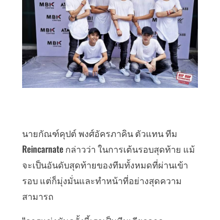
นายกัณฑ์คุปต์ พงศ์อัครภาคิน ตัวแทน ทีม
Reincarnate กล่าวว่า ในการเต้นรอบสุดท้าย แม้
จะเป็นอันดับสุดท้ายของทีมทั้งหมดที่ผ่านเข้า
รอบ แต่ก็มุ่งมั่นและทำหน้าที่อย่างสุดความ
สามารถ