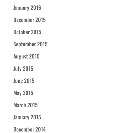
January 2016
December 2015
October 2015
September 2015
August 2015
July 2015
June 2015
May 2015
March 2015
January 2015
December 2014