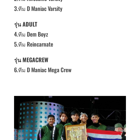
3.ทีม D Maniac Varsity
รุ่น ADULT
4.ทีม Dem Boyz
5.ทีม Reincarnate
รุ่น MEGACREW
6.ทีม D Maniac Mega Crew