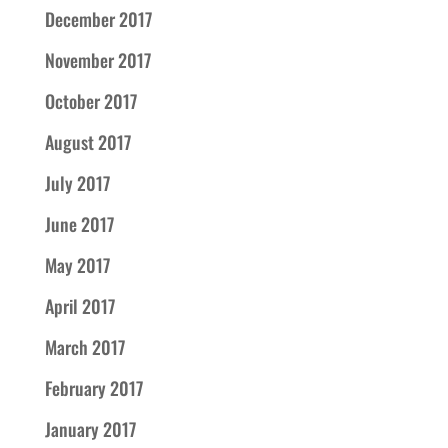
December 2017
November 2017
October 2017
August 2017
July 2017
June 2017
May 2017
April 2017
March 2017
February 2017
January 2017