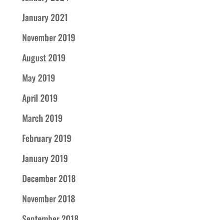
January 2021
November 2019
August 2019
May 2019
April 2019
March 2019
February 2019
January 2019
December 2018
November 2018
September 2018