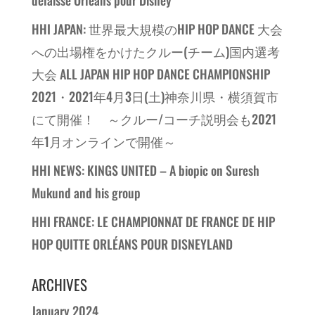
HHI JAPAN: 世界最大規模のHIP HOP DANCE 大会
への出場権をかけたクルー(チーム)国内選考
大会 ALL JAPAN HIP HOP DANCE CHAMPIONSHIP
2021・2021年4月3日(土)神奈川県・横須賀市
にて開催！ ～クルー/コーチ説明会も2021
年1月オンラインで開催～
HHI NEWS: KINGS UNITED – A biopic on Suresh
Mukund and his group
HHI FRANCE: LE CHAMPIONNAT DE FRANCE DE HIP
HOP QUITTE ORLÉANS POUR DISNEYLAND
ARCHIVES
January 2024