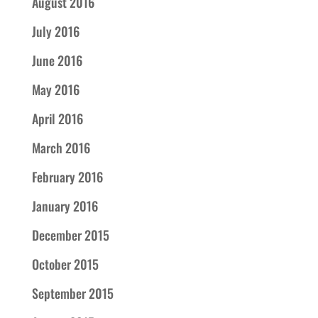
August 2016
July 2016
June 2016
May 2016
April 2016
March 2016
February 2016
January 2016
December 2015
October 2015
September 2015