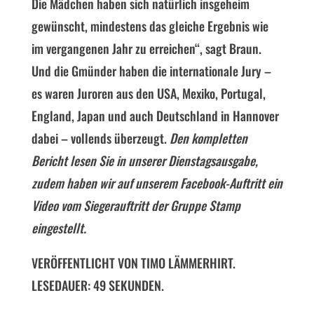
Die Mädchen haben sich natürlich insgeheim
gewünscht, mindestens das gleiche Ergebnis wie
im vergangenen Jahr zu erreichen“, sagt Braun.
Und die Gmünder haben die internationale Jury –
es waren Juroren aus den USA, Mexiko, Portugal,
England, Japan und auch Deutschland in Hannover
dabei – vollends überzeugt.
Den kompletten
Bericht lesen Sie in unserer Dienstagsausgabe,
zudem haben wir auf unserem Facebook-​Auftritt ein
Video vom Siegerauftritt der Gruppe Stamp
eingestellt.
VERÖFFENTLICHT VON TIMO LÄMMERHIRT.
LESEDAUER: 49 SEKUNDEN.