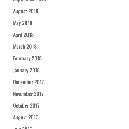
August 2018
May 2018
April 2018
March 2018
February 2018
January 2018
December 2017
November 2017
October 2017
August 2017
July 2017