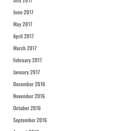
June 2017
May 2017
April 2017
March 2017
February 2017
January 2017
December 2016
November 2016
October 2016
September 2016