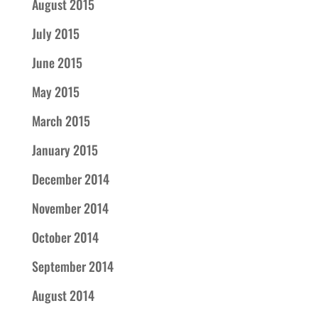
August 2015
July 2015
June 2015
May 2015
March 2015
January 2015
December 2014
November 2014
October 2014
September 2014
August 2014