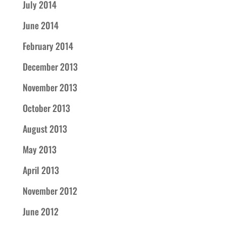
July 2014
June 2014
February 2014
December 2013
November 2013
October 2013
August 2013
May 2013
April 2013
November 2012
June 2012