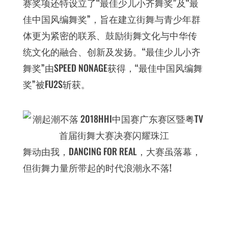
赛奖项还特设立了“最佳少儿小齐舞奖”及“最
佳中国风编舞奖”，旨在建立街舞与青少年群
体更为紧密的联系、鼓励街舞文化与中华传
统文化的融合、创新及发扬。“最佳少儿小齐
舞奖”由SPEED NONAGE获得，“最佳中国风编舞
奖”被FU2S斩获。
舞动由我，DANCING FOR REAL，大赛虽落幕，
但街舞力量所带起的时代浪潮永不落!