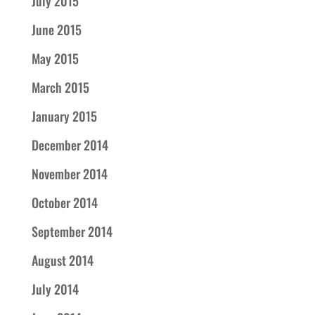
July 2015
June 2015
May 2015
March 2015
January 2015
December 2014
November 2014
October 2014
September 2014
August 2014
July 2014