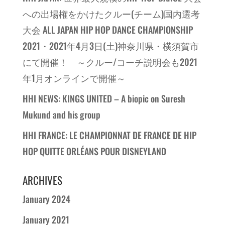
への出場権をかけたクルー(チーム)国内選考
大会 ALL JAPAN HIP HOP DANCE CHAMPIONSHIP
2021・2021年4月3日(土)神奈川県・横須賀市
にて開催！ ～クルー/コーチ説明会も2021
年1月オンラインで開催～
HHI NEWS: KINGS UNITED – A biopic on Suresh
Mukund and his group
HHI FRANCE: LE CHAMPIONNAT DE FRANCE DE HIP
HOP QUITTE ORLÉANS POUR DISNEYLAND
ARCHIVES
January 2024
January 2021