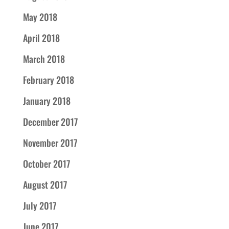
May 2018
April 2018
March 2018
February 2018
January 2018
December 2017
November 2017
October 2017
August 2017
July 2017
June 2017