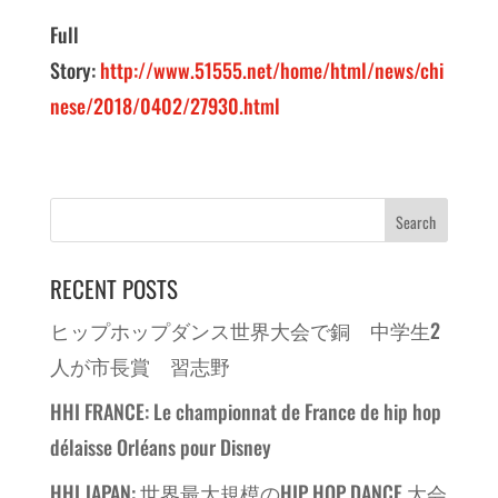
Full
Story:
http://www.51555.net/home/html/news/chi
nese/2018/0402/27930.html
RECENT POSTS
ヒップホップダンス世界大会で銅 中学生2
人が市長賞 習志野
HHI FRANCE: Le championnat de France de hip hop
délaisse Orléans pour Disney
HHI JAPAN: 世界最大規模のHIP HOP DANCE 大会