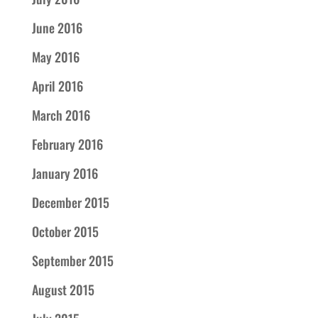
June 2016
May 2016
April 2016
March 2016
February 2016
January 2016
December 2015
October 2015
September 2015
August 2015