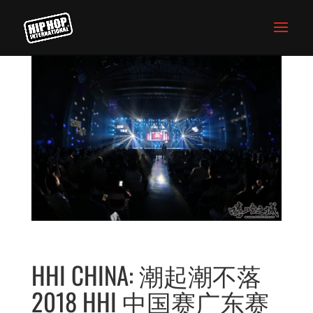
HHI CHINA: 潮起潮不落
2018 HHI 中国赛广东赛