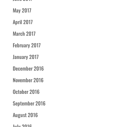
May 2017
April 2017
March 2017
February 2017
January 2017
December 2016
November 2016
October 2016
September 2016
August 2016
July 2016