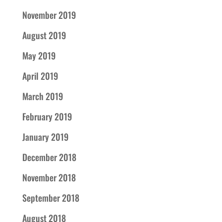
November 2019
August 2019
May 2019
April 2019
March 2019
February 2019
January 2019
December 2018
November 2018
September 2018
August 2018