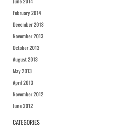
June 2014
February 2014
December 2013
November 2013
October 2013
August 2013
May 2013
April 2013
November 2012
June 2012
CATEGORIES