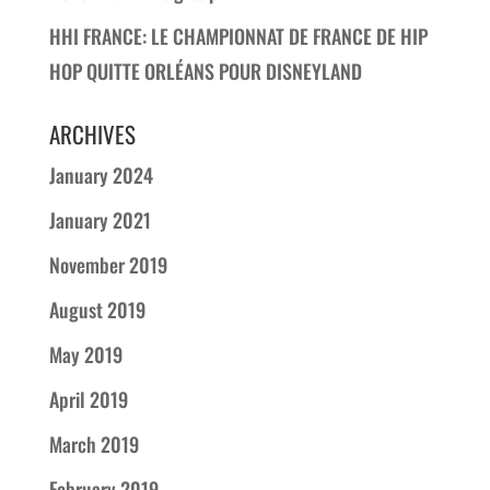
HHI FRANCE: LE CHAMPIONNAT DE FRANCE DE HIP
HOP QUITTE ORLÉANS POUR DISNEYLAND
ARCHIVES
January 2024
January 2021
November 2019
August 2019
May 2019
April 2019
March 2019
February 2019