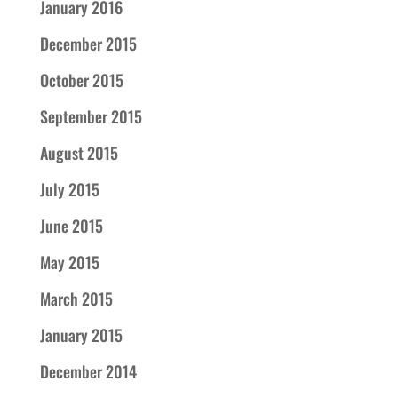
January 2016
December 2015
October 2015
September 2015
August 2015
July 2015
June 2015
May 2015
March 2015
January 2015
December 2014