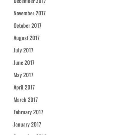
December 2017
November 2017
October 2017
August 2017
July 2017
June 2017
May 2017
April 2017
March 2017
February 2017
January 2017