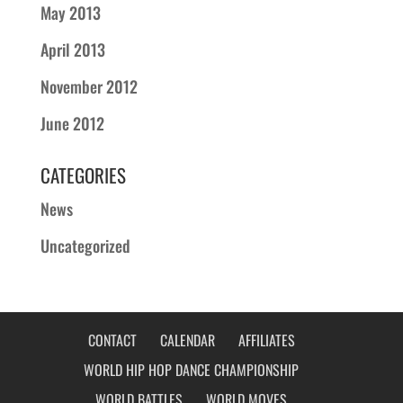
May 2013
April 2013
November 2012
June 2012
CATEGORIES
News
Uncategorized
CONTACT
CALENDAR
AFFILIATES
WORLD HIP HOP DANCE CHAMPIONSHIP
WORLD BATTLES
WORLD MOVES