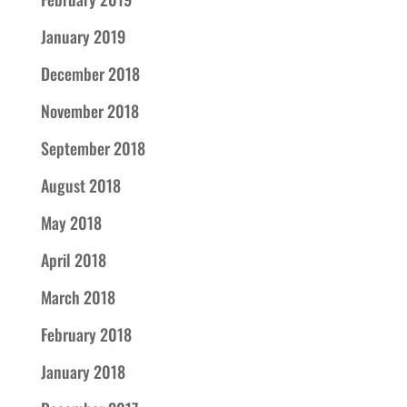
January 2019
December 2018
November 2018
September 2018
August 2018
May 2018
April 2018
March 2018
February 2018
January 2018