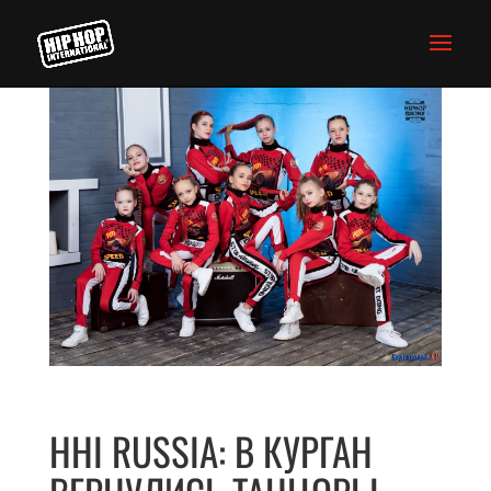
HHI RUSSIA: В КУРГАН