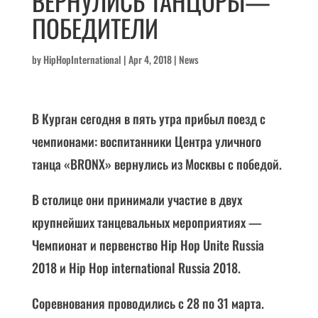
ВЕРНУЛИСЬ ТАНЦОРЫ—
ПОБЕДИТЕЛИ
by
HipHopInternational
|
Apr 4, 2018
|
News
В Курган сегодня в пять утра прибыл поезд с
чемпионами: воспитанники Центра уличного
танца «ВRONX» вернулись из Москвы с победой.
В столице они принимали участие в двух
крупнейших танцевальных мероприятиях —
Чемпионат и первенство Hip Hop Unite Russia
2018 и Hip Hop international Russia 2018.
Соревнования проводились с 28 по 31 марта.