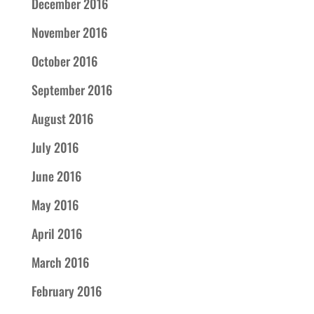
December 2016
November 2016
October 2016
September 2016
August 2016
July 2016
June 2016
May 2016
April 2016
March 2016
February 2016