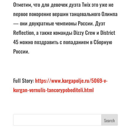
Отметим, что для девочек дуэта Twix это уже не
первое покорение вершин танцевального Олимпа
— они двукратные чемпионы России. Дуэт
Reflection, а также команды Dizzy Crew и District
45 можно поздравить с попаданием в Сборную
России.
Full Story:
https://www.kargapolje.ru/5069-v-
kurgan-vernulis-tancorypobediteli.html