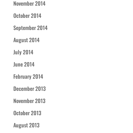
November 2014
October 2014
September 2014
August 2014
July 2014
June 2014
February 2014
December 2013
November 2013
October 2013
August 2013