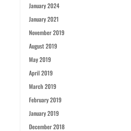
January 2024
January 2021
November 2019
August 2019
May 2019
April 2019
March 2019
February 2019
January 2019
December 2018