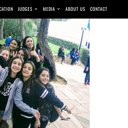
CATION
JUDGES
MEDIA
ABOUT US
CONTACT