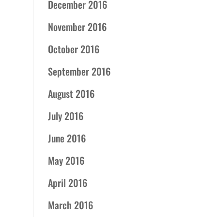
December 2016
November 2016
October 2016
September 2016
August 2016
July 2016
June 2016
May 2016
April 2016
March 2016