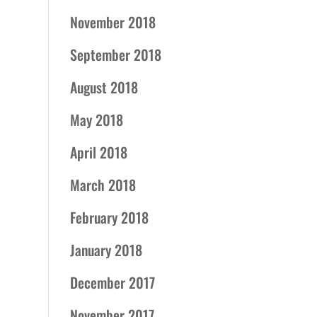
November 2018
September 2018
August 2018
May 2018
April 2018
March 2018
February 2018
January 2018
December 2017
November 2017