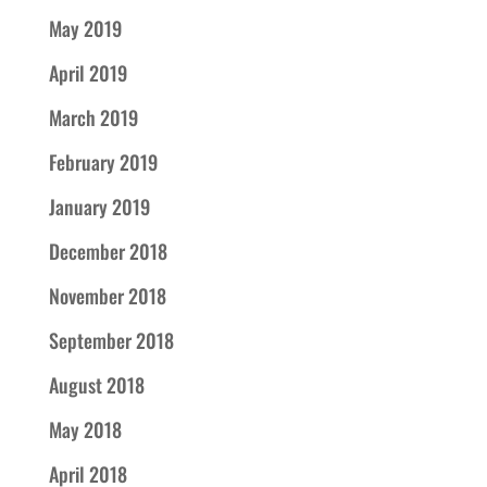
May 2019
April 2019
March 2019
February 2019
January 2019
December 2018
November 2018
September 2018
August 2018
May 2018
April 2018