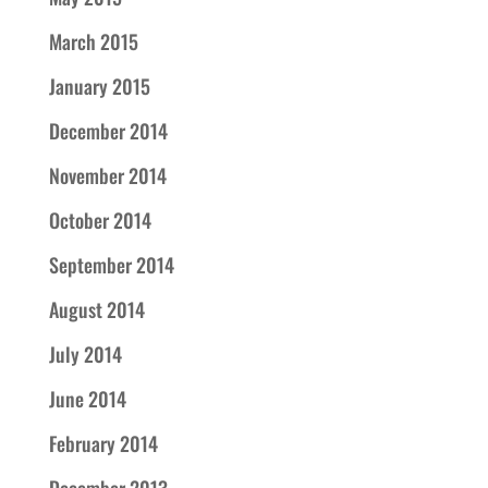
March 2015
January 2015
December 2014
November 2014
October 2014
September 2014
August 2014
July 2014
June 2014
February 2014