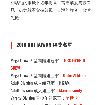
和活動的推廣下逐年提高，當專業素質被看
見，街舞就不會被忽視，台灣的舞者，台灣
先挺！
2018 HHI TAIWAN 得獎名單
Mega Crew 大型團體組冠軍：
HRC HYBRID
CREW
Mega Crew 大型團體組亞軍：
Order Attitude
Adult Division 成人組冠軍：HIZAM
Adult Division 成人組亞軍：
Maniac Family
Varsity Division 青少年組冠軍：
萌世代