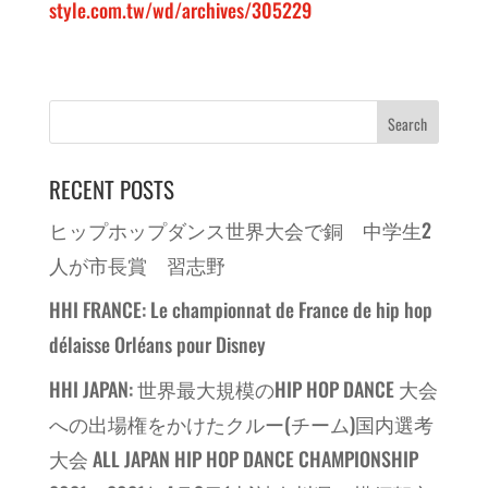
style.com.tw/wd/archives/305229
RECENT POSTS
ヒップホップダンス世界大会で銅 中学生2
人が市長賞 習志野
HHI FRANCE: Le championnat de France de hip hop
délaisse Orléans pour Disney
HHI JAPAN: 世界最大規模のHIP HOP DANCE 大会
への出場権をかけたクルー(チーム)国内選考
大会 ALL JAPAN HIP HOP DANCE CHAMPIONSHIP