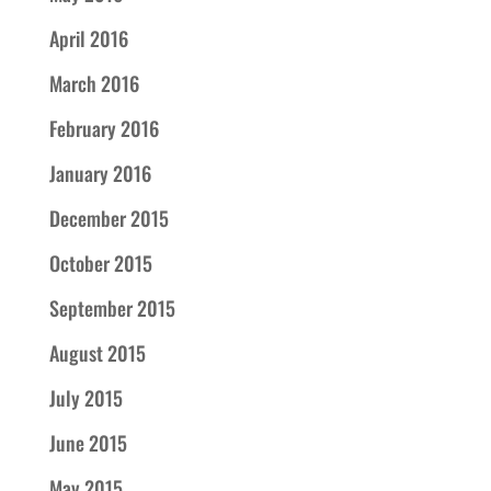
April 2016
March 2016
February 2016
January 2016
December 2015
October 2015
September 2015
August 2015
July 2015
June 2015
May 2015