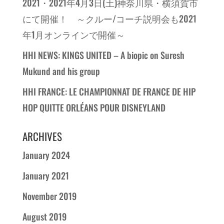
2021・2021年4月3日(土)神奈川県・横須賀市
にて開催！ ～クルー/コーチ説明会も2021
年1月オンラインで開催～
HHI NEWS: KINGS UNITED – A biopic on Suresh
Mukund and his group
HHI FRANCE: LE CHAMPIONNAT DE FRANCE DE HIP
HOP QUITTE ORLÉANS POUR DISNEYLAND
ARCHIVES
January 2024
January 2021
November 2019
August 2019