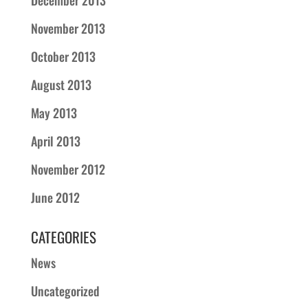
December 2013
November 2013
October 2013
August 2013
May 2013
April 2013
November 2012
June 2012
CATEGORIES
News
Uncategorized