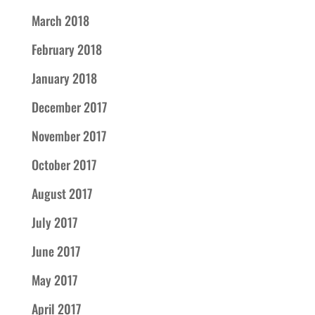
March 2018
February 2018
January 2018
December 2017
November 2017
October 2017
August 2017
July 2017
June 2017
May 2017
April 2017