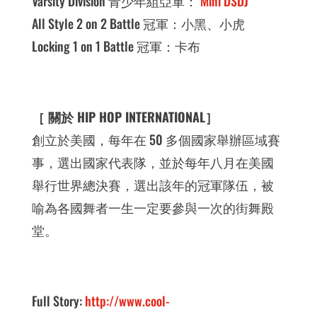
Varsity Division 青少年組亞軍：
Mini DSDJ
All Style 2 on 2 Battle 冠軍：小黑、小虎
Locking 1 on 1 Battle 冠軍：卡布
［ 關於 HIP HOP INTERNATIONAL］
創立於美國，每年在 50 多個國家舉辦區域賽
事，選出國家代表隊，並於每年八月在美國
舉行世界總決賽，選出該年的冠軍隊伍，被
喻為各國舞者一生一定要參與一次的街舞殿
堂。
Full Story:
http://www.cool-