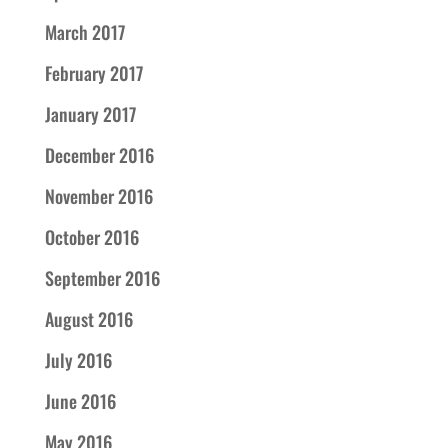
March 2017
February 2017
January 2017
December 2016
November 2016
October 2016
September 2016
August 2016
July 2016
June 2016
May 2016