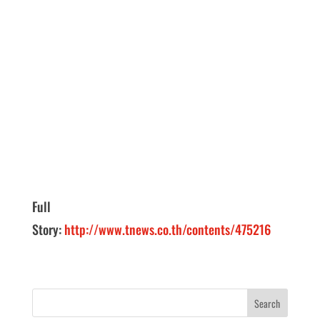
Full
Story:
http://www.tnews.co.th/contents/475216