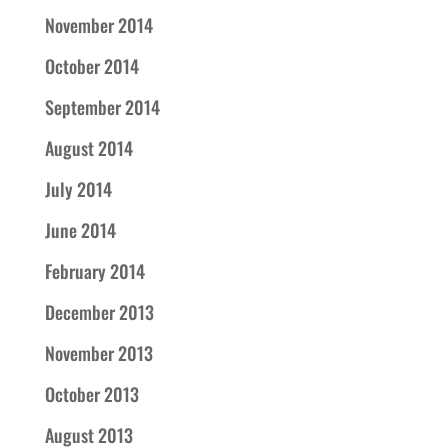
November 2014
October 2014
September 2014
August 2014
July 2014
June 2014
February 2014
December 2013
November 2013
October 2013
August 2013