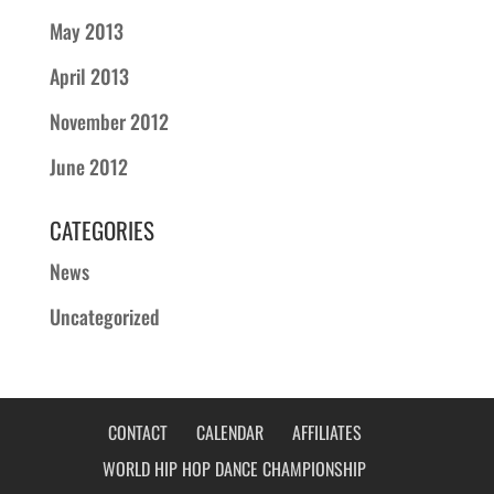
May 2013
April 2013
November 2012
June 2012
CATEGORIES
News
Uncategorized
CONTACT
CALENDAR
AFFILIATES
WORLD HIP HOP DANCE CHAMPIONSHIP