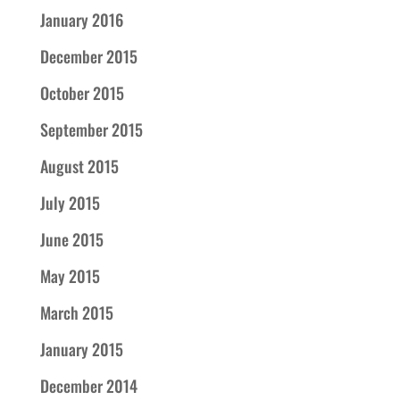
January 2016
December 2015
October 2015
September 2015
August 2015
July 2015
June 2015
May 2015
March 2015
January 2015
December 2014