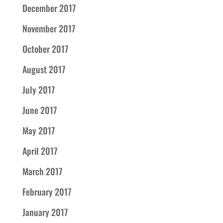
December 2017
November 2017
October 2017
August 2017
July 2017
June 2017
May 2017
April 2017
March 2017
February 2017
January 2017