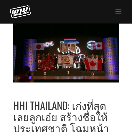
HHI THAILAND: เก่งที่สุด
เลยลูกเอ๋ย สร้างชื่อให้
ประเทศชาติ โฉมหน้า