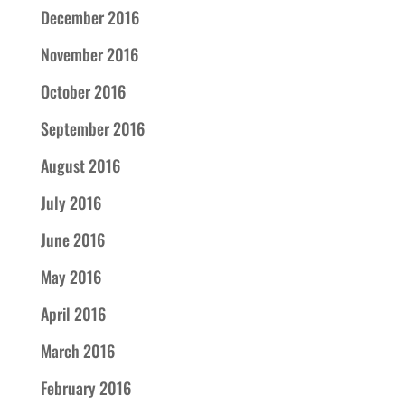
December 2016
November 2016
October 2016
September 2016
August 2016
July 2016
June 2016
May 2016
April 2016
March 2016
February 2016