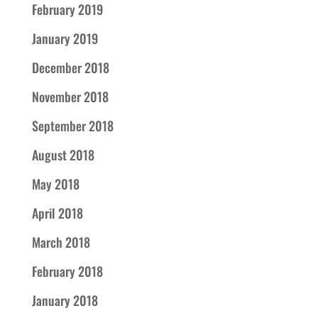
February 2019
January 2019
December 2018
November 2018
September 2018
August 2018
May 2018
April 2018
March 2018
February 2018
January 2018