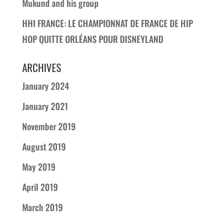
Mukund and his group
HHI FRANCE: LE CHAMPIONNAT DE FRANCE DE HIP
HOP QUITTE ORLÉANS POUR DISNEYLAND
ARCHIVES
January 2024
January 2021
November 2019
August 2019
May 2019
April 2019
March 2019