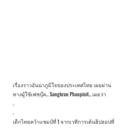
เรื่องราวอันน่าภูมิใจของประเทศไทย เผยผ่าน
ทางผู้ใช้เฟซบุ๊ค.. Songkran Phanpinit.. เผยว่า
.
.
เด็กไทยคว้าแชมป์ที่ 1 จากเวทีการเต้นฮิปฮอปที่