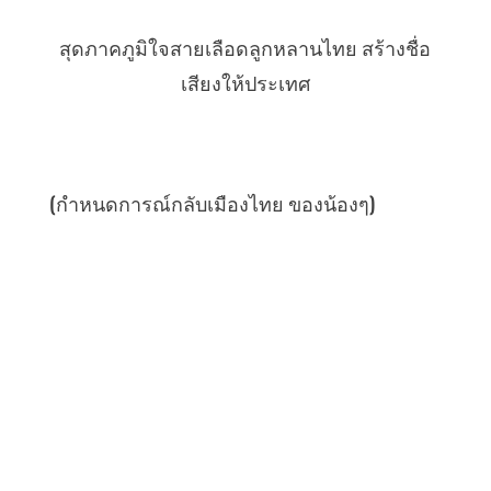
สุดภาคภูมิใจสายเลือดลูกหลานไทย สร้างชื่อ
เสียงให้ประเทศ
(กำหนดการณ์กลับเมืองไทย ของน้องๆ)